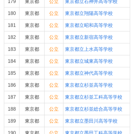
179
東京都
公立
東京都立石神井高等学校
180
東京都
公立
東京都立翔陽高等学校
181
東京都
公立
東京都立昭和高等学校
182
東京都
公立
東京都立新宿高等学校
183
東京都
公立
東京都立上水高等学校
184
東京都
公立
東京都立城東高等学校
185
東京都
公立
東京都立神代高等学校
186
東京都
公立
東京都立杉並高等学校
187
東京都
公立
東京都立杉並工科高等学校
188
東京都
公立
東京都立杉並総合高等学校
189
東京都
公立
東京都立墨田川高等学校
190
東京都
公立
東京都立墨田工科高等学校