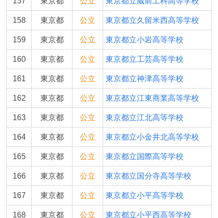
157
東京都
公立
東京都立蔵前工科高等学校
158
東京都
公立
東京都立久留米西高等学校
159
東京都
公立
東京都立小岩高等学校
160
東京都
公立
東京都立工芸高等学校
161
東京都
公立
東京都立神津高等学校
162
東京都
公立
東京都立江東商業高等学校
163
東京都
公立
東京都立江北高等学校
164
東京都
公立
東京都立小金井北高等学校
165
東京都
公立
東京都立国際高等学校
166
東京都
公立
東京都立国分寺高等学校
167
東京都
公立
東京都立小平高等学校
168
東京都
公立
東京都立小平西高等学校