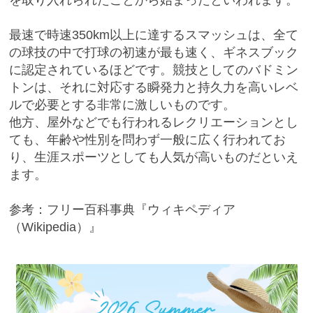
を取り入れられたことから始まったといわれます。
最速で時速350km以上に達するスマッシュは、全て
の球技の中で打球の初速が最も速く、ギネスブック
に認定されているほどです。競技としてのバドミン
トンは、それに対応する瞬発力と持久力を高いレベ
ルで必要とする非常に激しいものです。
他方、屋外などでも行われるレクリエーションとし
ても、年齢や性別を問わず一般に広く行われてお
り、生涯スポーツとしても人気が高いものだといえ
ます。
参考：フリー百科事典『ウィキペディア
（Wikipedia）』