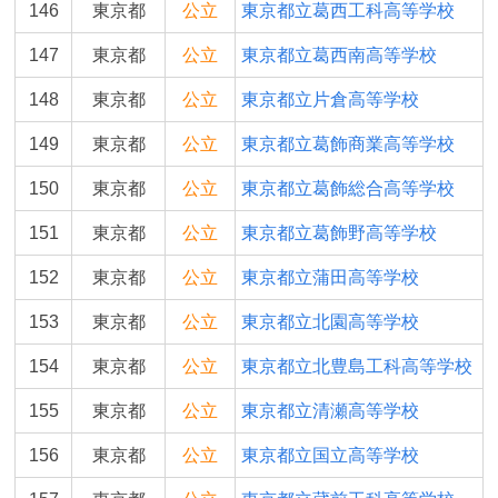
146
東京都
公立
東京都立葛西工科高等学校
147
東京都
公立
東京都立葛西南高等学校
148
東京都
公立
東京都立片倉高等学校
149
東京都
公立
東京都立葛飾商業高等学校
150
東京都
公立
東京都立葛飾総合高等学校
151
東京都
公立
東京都立葛飾野高等学校
152
東京都
公立
東京都立蒲田高等学校
153
東京都
公立
東京都立北園高等学校
154
東京都
公立
東京都立北豊島工科高等学校
155
東京都
公立
東京都立清瀬高等学校
156
東京都
公立
東京都立国立高等学校