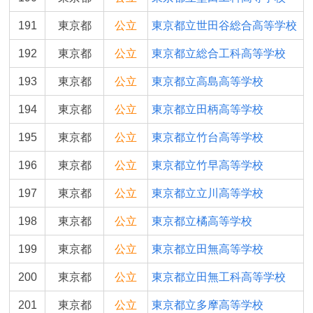
191
東京都
公立
東京都立世田谷総合高等学校
192
東京都
公立
東京都立総合工科高等学校
193
東京都
公立
東京都立高島高等学校
194
東京都
公立
東京都立田柄高等学校
195
東京都
公立
東京都立竹台高等学校
196
東京都
公立
東京都立竹早高等学校
197
東京都
公立
東京都立立川高等学校
198
東京都
公立
東京都立橘高等学校
199
東京都
公立
東京都立田無高等学校
200
東京都
公立
東京都立田無工科高等学校
201
東京都
公立
東京都立多摩高等学校