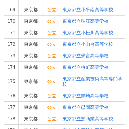
169
東京都
公立
東京都立小平南高等学校
170
東京都
公立
東京都立狛江高等学校
171
東京都
公立
東京都立小松川高等学校
172
東京都
公立
東京都立小山台高等学校
173
東京都
公立
東京都立鷺宮高等学校
174
東京都
公立
東京都立桜町高等学校
東京都立産業技術高等専門学
175
東京都
公立
校
176
東京都
公立
東京都立篠崎高等学校
177
東京都
公立
東京都立忍岡高等学校
178
東京都
公立
東京都立芝商業高等学校