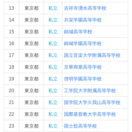
13
東京都
私立
吉祥寺湧水高等学校
14
東京都
私立
共栄学園高等学校
15
東京都
私立
錦城高等学校
16
東京都
私立
錦城学園高等学校
17
東京都
私立
国立音楽大学附属高等学校
18
東京都
私立
京華商業高等学校
19
東京都
私立
啓明学園高等学校
20
東京都
私立
工学院大学附属高等学校
21
東京都
私立
国学院大学久我山高等学校
22
東京都
私立
国際基督教大学高等学校
23
東京都
私立
国士舘高等学校