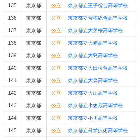
135
東京都
公立
東京都立王子総合高等学校
136
東京都
公立
東京都立青梅総合高等学校
137
東京都
公立
東京都立大泉桜高等学校
138
東京都
公立
東京都立大崎高等学校
139
東京都
公立
東京都立大島高等学校
140
東京都
公立
東京都立大田桜台高等学校
141
東京都
公立
東京都立大森高等学校
142
東京都
公立
東京都立大山高等学校
143
東京都
公立
東京都立小笠原高等学校
144
東京都
公立
東京都立小川高等学校
145
東京都
公立
東京都立科学技術高等学校