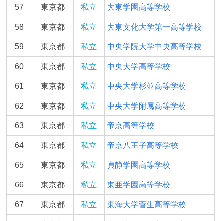
57
東京都
私立
大東学園高等学校
58
東京都
私立
大東文化大学第一高等学校
59
東京都
私立
中央学院大学中央高等学校
60
東京都
私立
中央大学高等学校
61
東京都
私立
中央大学杉並高等学校
62
東京都
私立
中央大学附属高等学校
63
東京都
私立
帝京高等学校
64
東京都
私立
帝京八王子高等学校
65
東京都
私立
貞静学園高等学校
66
東京都
私立
東亜学園高等学校
67
東京都
私立
東海大学菅生高等学校