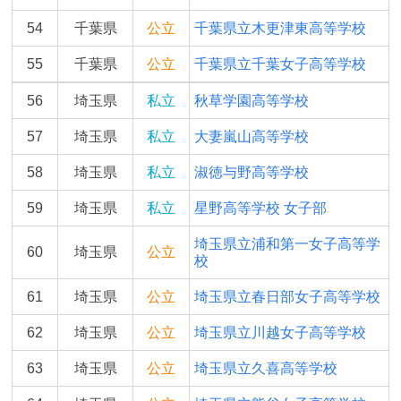
54
千葉県
公立
千葉県立木更津東高等学校
55
千葉県
公立
千葉県立千葉女子高等学校
56
埼玉県
私立
秋草学園高等学校
57
埼玉県
私立
大妻嵐山高等学校
58
埼玉県
私立
淑徳与野高等学校
59
埼玉県
私立
星野高等学校 女子部
埼玉県立浦和第一女子高等学
60
埼玉県
公立
校
61
埼玉県
公立
埼玉県立春日部女子高等学校
62
埼玉県
公立
埼玉県立川越女子高等学校
63
埼玉県
公立
埼玉県立久喜高等学校