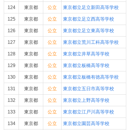
124
東京都
公立
東京都立足立新田高等学校
125
東京都
公立
東京都立足立西高等学校
126
東京都
公立
東京都立足立東高等学校
127
東京都
公立
東京都立荒川工科高等学校
128
東京都
公立
東京都立井草高等学校
129
東京都
公立
東京都立板橋高等学校
130
東京都
公立
東京都立板橋有徳高等学校
131
東京都
公立
東京都立五日市高等学校
132
東京都
公立
東京都立上野高等学校
133
東京都
公立
東京都立江戸川高等学校
134
東京都
公立
東京都立園芸高等学校