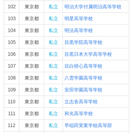
102
東京都
私立
明治大学付属明治高等学校
103
東京都
私立
明星高等学校
104
東京都
私立
明法高等学校
105
東京都
私立
目黒学院高等学校
106
東京都
私立
目黒日本大学高等学校
107
東京都
私立
目白研心高等学校
108
東京都
私立
八雲学園高等学校
109
東京都
私立
安田学園高等学校
110
東京都
私立
立志舎高等学校
111
東京都
私立
和光高等学校
112
東京都
私立
早稲田実業学校高等部