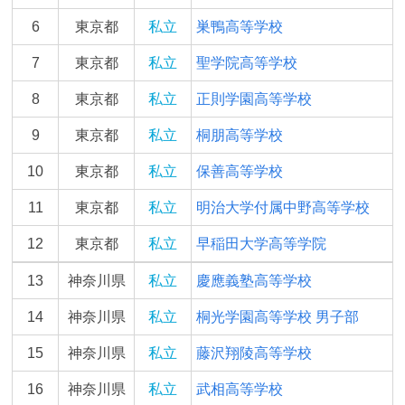
6
東京都
私立
巣鴨高等学校
7
東京都
私立
聖学院高等学校
8
東京都
私立
正則学園高等学校
9
東京都
私立
桐朋高等学校
10
東京都
私立
保善高等学校
11
東京都
私立
明治大学付属中野高等学校
12
東京都
私立
早稲田大学高等学院
13
神奈川県
私立
慶應義塾高等学校
14
神奈川県
私立
桐光学園高等学校 男子部
15
神奈川県
私立
藤沢翔陵高等学校
16
神奈川県
私立
武相高等学校