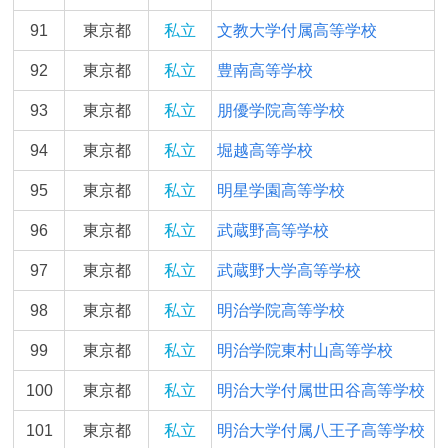
91
東京都
私立
文教大学付属高等学校
92
東京都
私立
豊南高等学校
93
東京都
私立
朋優学院高等学校
94
東京都
私立
堀越高等学校
95
東京都
私立
明星学園高等学校
96
東京都
私立
武蔵野高等学校
97
東京都
私立
武蔵野大学高等学校
98
東京都
私立
明治学院高等学校
99
東京都
私立
明治学院東村山高等学校
100
東京都
私立
明治大学付属世田谷高等学校
101
東京都
私立
明治大学付属八王子高等学校