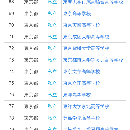
68
東京都
私立
東海大学付属高輪台高等学校
69
東京都
私立
東京高等学校
70
東京都
私立
東京実業高等学校
71
東京都
私立
東京成徳大学高等学校
72
東京都
私立
東京電機大学高等学校
73
東京都
私立
東京都市大学等々力高等学校
74
東京都
私立
東京文華高等学校
75
東京都
私立
東京立正高等学校
76
東京都
私立
東洋高等学校
77
東京都
私立
東洋大学京北高等学校
78
東京都
私立
豊島学院高等学校
79
東京都
私立
二松学舎大学附属高等学校