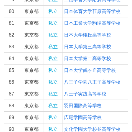
80
東京都
私立
日本体育大学荏原高等学校
81
東京都
私立
日本工業大学駒場高等学校
82
東京都
私立
日本大学櫻丘高等学校
83
東京都
私立
日本大学第三高等学校
84
東京都
私立
日本大学第二高等学校
85
東京都
私立
日本大学鶴ヶ丘高等学校
86
東京都
私立
八王子学園八王子高等学校
87
東京都
私立
八王子実践高等学校
88
東京都
私立
羽田国際高等学校
89
東京都
私立
広尾学園高等学校
90
東京都
私立
文化学園大学杉並高等学校