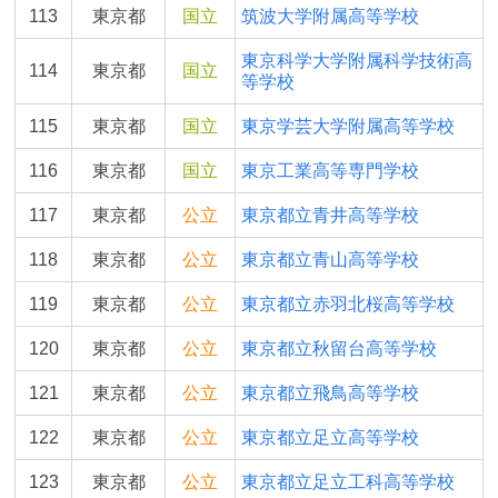
113
東京都
国立
筑波大学附属高等学校
東京科学大学附属科学技術高
114
東京都
国立
等学校
115
東京都
国立
東京学芸大学附属高等学校
116
東京都
国立
東京工業高等専門学校
117
東京都
公立
東京都立青井高等学校
118
東京都
公立
東京都立青山高等学校
119
東京都
公立
東京都立赤羽北桜高等学校
120
東京都
公立
東京都立秋留台高等学校
121
東京都
公立
東京都立飛鳥高等学校
122
東京都
公立
東京都立足立高等学校
123
東京都
公立
東京都立足立工科高等学校