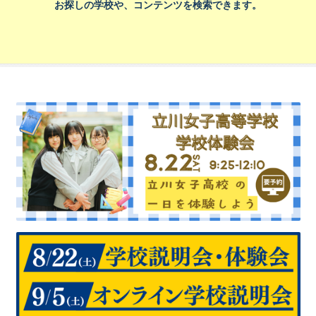
お探しの学校や、コンテンツを検索できます。