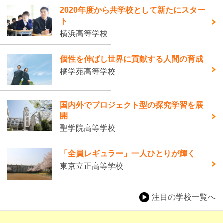
2020年度から共学校として新たにスター
ト
横浜高等学校
個性を伸ばし世界に貢献する人間の育成
橘学苑高等学校
国内外でプロジェクト型の探究学習を展
開
聖学院高等学校
「全員レギュラー」一人ひとりが輝く
東京立正高等学校
注目の学校一覧へ