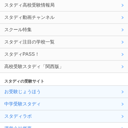
スタディ高校受験情報局
スタディ動画チャンネル
スクール特集
スタディ注目の学校一覧
スタディPASS！
高校受験スタディ「関西版」
スタディの受験サイト
お受験じょうほう
中学受験スタディ
スタディラボ