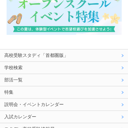
高校受験スタディ「首都圏版」
学校検索
部活一覧
特集
説明会・イベントカレンダー
入試カレンダー