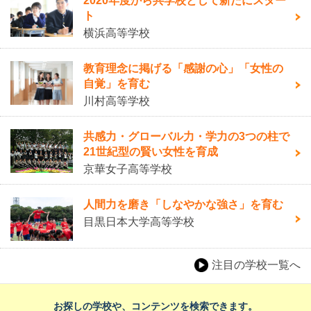
2020年度から共学校として新たにスター
ト
横浜高等学校
教育理念に掲げる「感謝の心」「女性の
自覚」を育む
川村高等学校
共感力・グローバル力・学力の3つの柱で
21世紀型の賢い女性を育成
京華女子高等学校
人間力を磨き「しなやかな強さ」を育む
目黒日本大学高等学校
注目の学校一覧へ
お探しの学校や、コンテンツを検索できます。