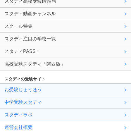
スタディ高校受験情報局
スタディ動画チャンネル
スクール特集
スタディ注目の学校一覧
スタディPASS！
高校受験スタディ「関西版」
スタディの受験サイト
お受験じょうほう
中学受験スタディ
スタディラボ
運営会社概要