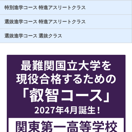
特別進学コース 特進アスリートクラス
選抜進学コース 特進アスリートクラス
選抜進学コース 選抜クラス