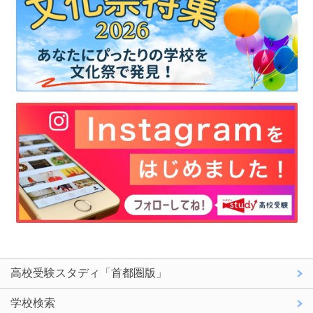
高校受験スタディ「首都圏版」
学校検索