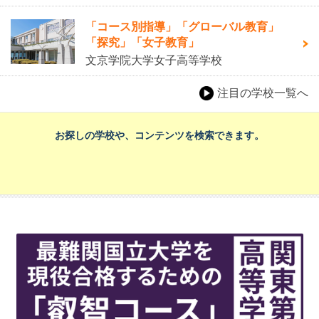
「コース別指導」「グローバル教育」
「探究」「女子教育」
文京学院大学女子高等学校
注目の学校一覧へ
お探しの学校や、コンテンツを検索できます。