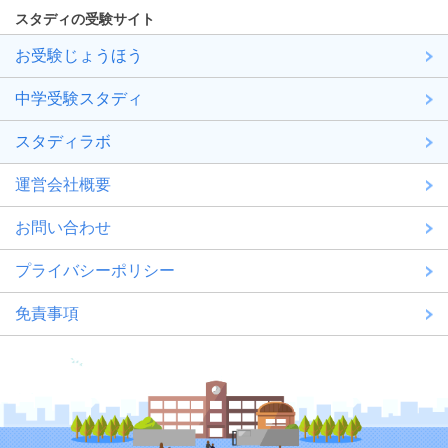
スタディの受験サイト
お受験じょうほう
中学受験スタディ
スタディラボ
運営会社概要
お問い合わせ
プライバシーポリシー
免責事項