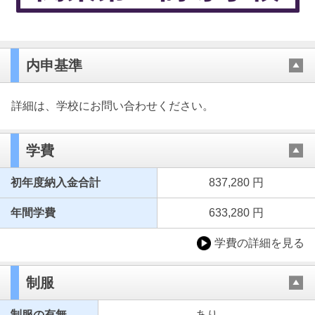
内申基準
詳細は、学校にお問い合わせください。
学費
初年度納入金合計
837,280 円
年間学費
633,280 円
学費の詳細を見る
制服
制服の有無
あり