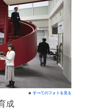
すべてのフォトを見る
の育成