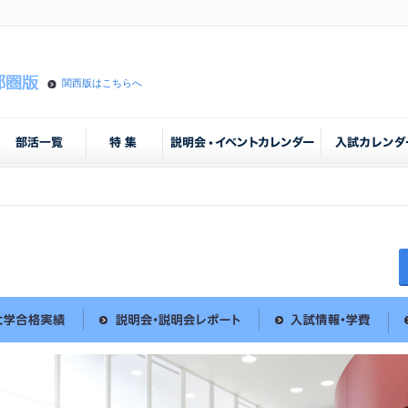
関西版はこちらへ