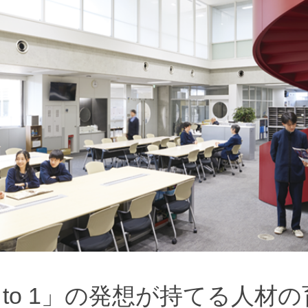
 to 1」の発想が持てる人材