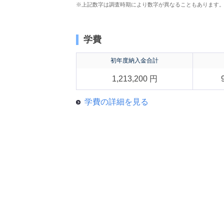
※上記数字は調査時期により数字が異なることもあります
学費
初年度納入金合計
1,213,200 円
学費の詳細を見る