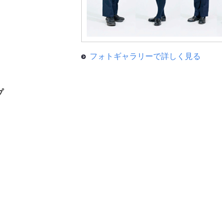
フォトギャラリーで詳しく見る
プ