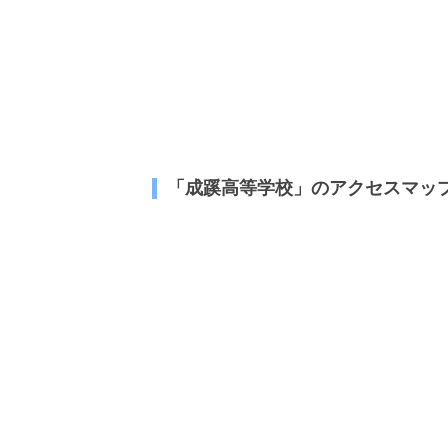
「成蹊高等学校」のアクセスマッ