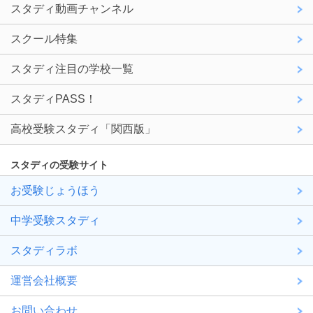
スタディ動画チャンネル
スクール特集
スタディ注目の学校一覧
スタディPASS！
高校受験スタディ「関西版」
スタディの受験サイト
お受験じょうほう
中学受験スタディ
スタディラボ
運営会社概要
お問い合わせ