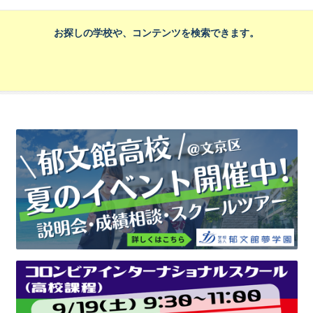
お探しの学校や、コンテンツを検索できます。