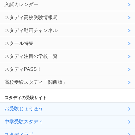
入試カレンダー
スタディ高校受験情報局
スタディ動画チャンネル
スクール特集
スタディ注目の学校一覧
スタディPASS！
高校受験スタディ「関西版」
スタディの受験サイト
お受験じょうほう
中学受験スタディ
スタディラボ