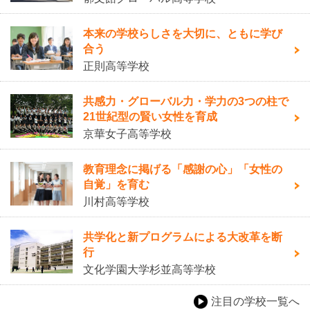
本来の学校らしさを大切に、ともに学び
合う
正則高等学校
共感力・グローバル力・学力の3つの柱で
21世紀型の賢い女性を育成
京華女子高等学校
教育理念に掲げる「感謝の心」「女性の
自覚」を育む
川村高等学校
共学化と新プログラムによる大改革を断
行
文化学園大学杉並高等学校
注目の学校一覧へ