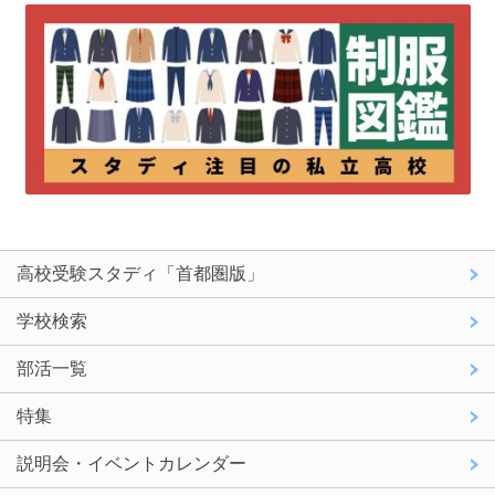
高校受験スタディ「首都圏版」
学校検索
部活一覧
特集
説明会・イベントカレンダー