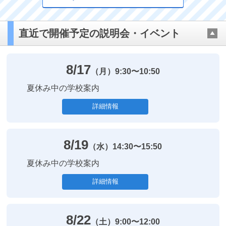
直近で開催予定の説明会・イベント
8/17
（月）
9:30〜10:50
夏休み中の学校案内
詳細情報
8/19
（水）
14:30〜15:50
夏休み中の学校案内
詳細情報
8/22
（土）
9:00〜12:00