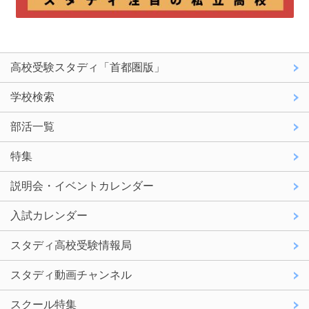
高校受験スタディ「首都圏版」
学校検索
部活一覧
特集
説明会・イベントカレンダー
入試カレンダー
スタディ高校受験情報局
スタディ動画チャンネル
スクール特集