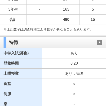
3年生
-
163
5
合計
-
490
15
※上記数字は調査時期により数字が異なることもあります。
特徴
中学入試(募集)
あり
登校時間
8:20
土曜授業
あり：毎週
食堂
○
制服
○
寮
-