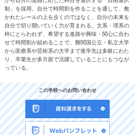
から自分の進路に応じた科目を選択する「自由選択
制」を採用。自分で時間割を作ることを通して、敷
かれたレールの上を歩くのではなく、自分の未来を
自分で切り開いていく力が育まれる。文系・理系の
枠にとらわれず、希望する進路や興味・関心に合わ
せて時間割が組めることで、難関国公立・私立大学
から医療系や芸術系の大学まで進学先は多岐にわた
り、卒業生が多方面で活躍していることにもつなが
っている。
この学校へのお問い合わせ