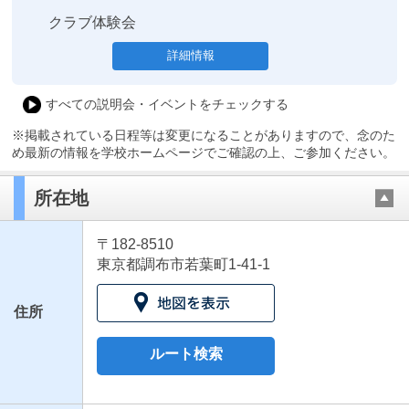
クラブ体験会
詳細情報
すべての説明会・イベントをチェックする
※掲載されている日程等は変更になることがありますので、念のた
め最新の情報を学校ホームページでご確認の上、ご参加ください。
所在地
〒182-8510
東京都調布市若葉町1-41-1
住所
ルート検索