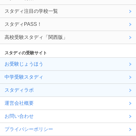
スタディ注目の学校一覧
スタディPASS！
高校受験スタディ「関西版」
スタディの受験サイト
お受験じょうほう
中学受験スタディ
スタディラボ
運営会社概要
お問い合わせ
プライバシーポリシー