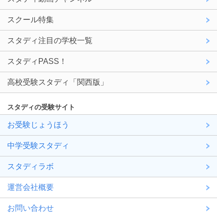
スクール特集
スタディ注目の学校一覧
スタディPASS！
高校受験スタディ「関西版」
スタディの受験サイト
お受験じょうほう
中学受験スタディ
スタディラボ
運営会社概要
お問い合わせ