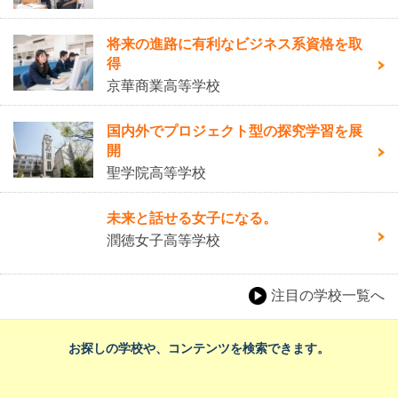
将来の進路に有利なビジネス系資格を取
得
京華商業高等学校
国内外でプロジェクト型の探究学習を展
開
聖学院高等学校
未来と話せる女子になる。
潤徳女子高等学校
注目の学校一覧へ
お探しの学校や、コンテンツを検索できます。