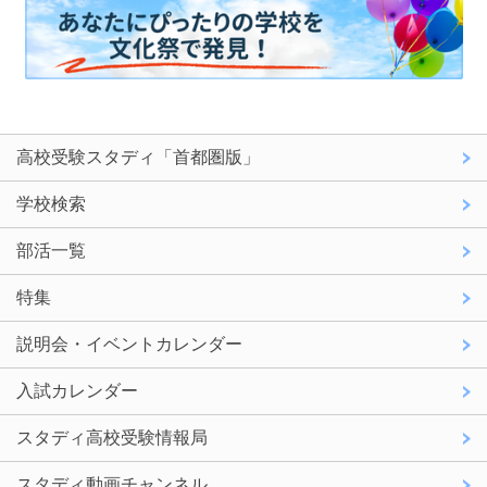
高校受験スタディ「首都圏版」
学校検索
部活一覧
特集
説明会・イベントカレンダー
入試カレンダー
スタディ高校受験情報局
スタディ動画チャンネル