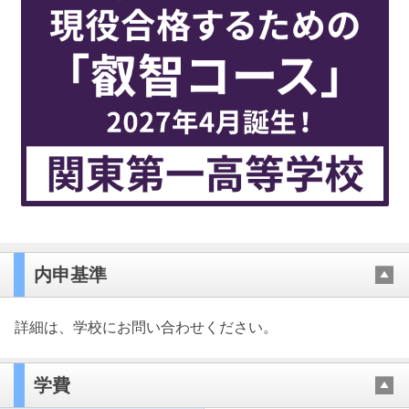
内申基準
詳細は、学校にお問い合わせください。
学費