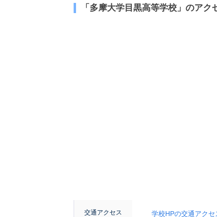
「多摩大学目黒高等学校」のアク
交通アクセス
学校HPの交通アクセスページ： 