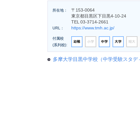
〒153-0064
所在地：
東京都目黒区下目黒4-10-24
TEL 03-3714-2661
https://www.tmh.ac.jp/
URL：
付属校
(系列校):
多摩大学目黒中学校（中学受験スタデ