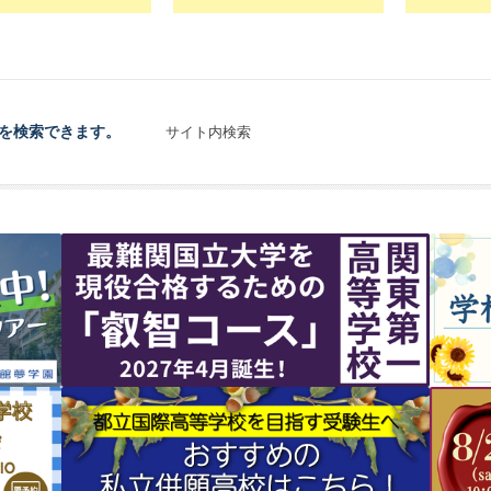
を検索できます。
サイト内検索