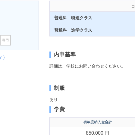
コ
普通科 特進クラス
普通科 進学クラス
内申基準
ィ）
詳細は、学校にお問い合わせください。
制服
あり
学費
初年度納入金合計
850,000 円