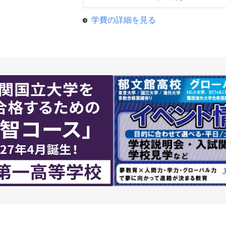
学費の詳細を見る