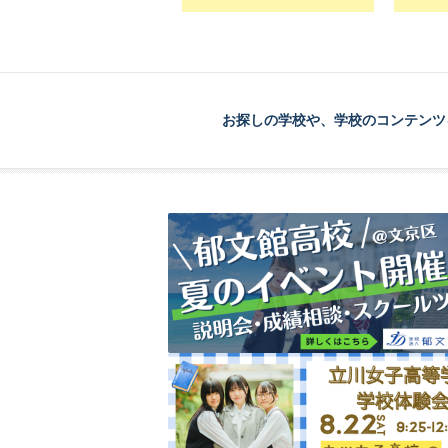
お探しの学校や、学校のコンテンツ