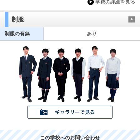
学費の詳細を見る
制服
制服の有無
あり
この学校へのお問い合わせ