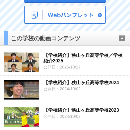
この学校の動画コンテンツ
【学校紹介】狭山ヶ丘高等学校／学校
紹介2025
公開日：2025/10/27
【学校紹介】狭山ヶ丘高等学校2024
公開日：2024/10/02
【学校紹介】狭山ヶ丘高等学校2023
公開日：2024/10/02