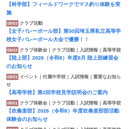
【科学部】フィールドワークでマス釣り体験を実
施
クラブ活動
08/03
【女子バレーボール部】第50回埼玉県私立高等学
校女子バレーボール大会で優勝！！
クラブ体験会｜クラブ活動｜入試情報｜高等学校
08/02
【陸上部】2026（令和8）年度8月 陸上部練習会
のお知らせ
イベント｜付属中学校｜入試情報｜重要なお知ら
08/01
せ
【高等学校】第2回学校見学説明会のご案内
クラブ体験会｜クラブ活動｜入試情報｜高等学校
08/01
【吹奏楽部】2026（令和8）年度吹奏楽部部活動
体験会のお知らせ