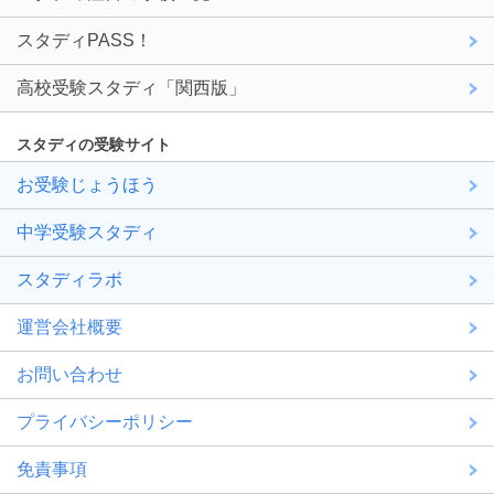
スタディPASS！
高校受験スタディ「関西版」
スタディの受験サイト
お受験じょうほう
中学受験スタディ
スタディラボ
運営会社概要
お問い合わせ
プライバシーポリシー
免責事項