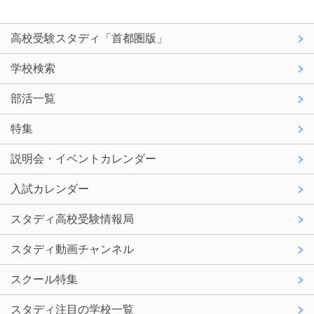
高校受験スタディ「首都圏版」
学校検索
部活一覧
特集
説明会・イベントカレンダー
入試カレンダー
スタディ高校受験情報局
スタディ動画チャンネル
スクール特集
スタディ注目の学校一覧