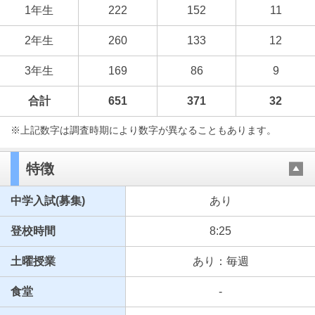
1年生
222
152
11
2年生
260
133
12
3年生
169
86
9
合計
651
371
32
※上記数字は調査時期により数字が異なることもあります。
特徴
中学入試(募集)
あり
登校時間
8:25
土曜授業
あり：毎週
食堂
-