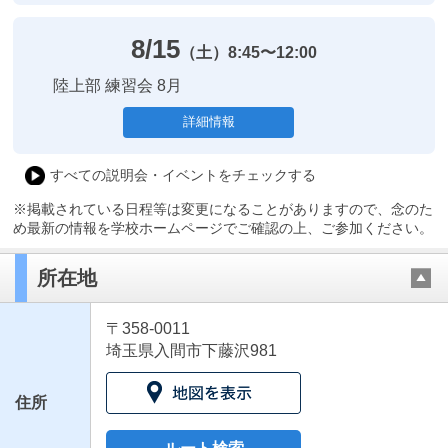
8/15
（土）
8:45〜12:00
陸上部 練習会 8月
詳細情報
すべての説明会・イベントをチェックする
※掲載されている日程等は変更になることがありますので、念のた
め最新の情報を学校ホームページでご確認の上、ご参加ください。
所在地
〒358-0011
埼玉県入間市下藤沢981
住所