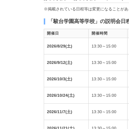
※掲載されている日程等は変更になることがあ
「駿台学園高等学校」の説明会日
開催日
開催時間
2026/8/29(土)
13:30～15:00
2026/9/12(土)
13:30～15:00
2026/10/3(土)
13:30～15:00
2026/10/24(土)
13:30～15:00
2026/11/7(土)
13:30～15:00
2026/11/21(土)
13:30～15:00