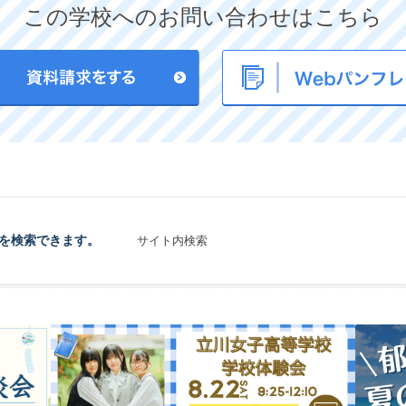
この学校へのお問い合わせはこちら
を検索できます。
サイト内検索