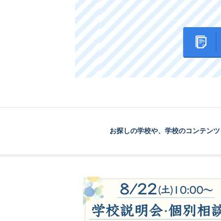
お探しの学校や、学校のコンテンツ