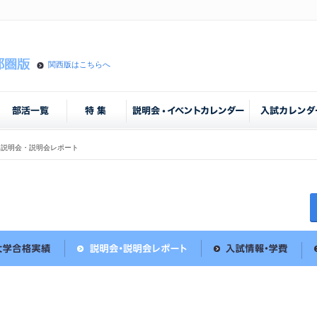
関西版はこちらへ
説明会・説明会レポート