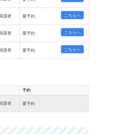
こちらへ
保護者
要予約
こちらへ
保護者
要予約
こちらへ
保護者
要予約
予約
保護者
要予約