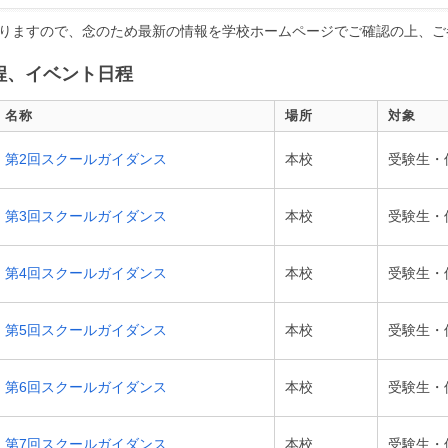
りますので、念のため最新の情報を学校ホームページでご確認の上、ご
程、イベント日程
名称
場所
対象
第2回スクールガイダンス
本校
受験生・
第3回スクールガイダンス
本校
受験生・
第4回スクールガイダンス
本校
受験生・
第5回スクールガイダンス
本校
受験生・
第6回スクールガイダンス
本校
受験生・
第7回スクールガイダンス
本校
受験生・