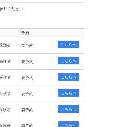
参加ください。
予約
こちらへ
保護者
要予約
こちらへ
保護者
要予約
こちらへ
保護者
要予約
こちらへ
保護者
要予約
こちらへ
保護者
要予約
こちらへ
保護者
要予約