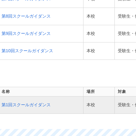
第8回スクールガイダンス
本校
受験生・
第9回スクールガイダンス
本校
受験生・
第10回スクールガイダンス
本校
受験生・
名称
場所
対象
第1回スクールガイダンス
本校
受験生・