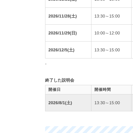
2026/11/28(土)
13:30～15:00
2026/11/29(日)
10:00～12:00
2026/12/5(土)
13:30～15:00
-
終了した説明会
開催日
開催時間
2026/8/1(土)
13:30～15:00