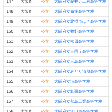
147
大阪府
公立
大阪府立藤井寺工科高等学校
148
大阪府
公立
大阪府立布施高等学校
149
大阪府
公立
大阪府立北摂つばさ高等学校
150
大阪府
公立
大阪府立牧野高等学校
151
大阪府
公立
大阪府立松原高等学校
152
大阪府
公立
大阪府立三国丘高等学校
153
大阪府
公立
大阪府立三島高等学校
154
大阪府
公立
大阪府立みどり清朋高等学校
155
大阪府
公立
大阪府立港高等学校
156
大阪府
公立
大阪府立箕面高等学校
157
大阪府
公立
大阪府立都島工業高等学校
158
大阪府
公立
大阪府立守口東高等学校