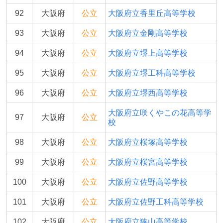
92
大阪府
公立
大阪府立香里丘高等学校
93
大阪府
公立
大阪府立金剛高等学校
94
大阪府
公立
大阪府立堺上高等学校
95
大阪府
公立
大阪府立堺工科高等学校
96
大阪府
公立
大阪府立堺西高等学校
大阪府立咲くやこの花高等学
97
大阪府
公立
校
98
大阪府
公立
大阪府立桜塚高等学校
99
大阪府
公立
大阪府立桜宮高等学校
100
大阪府
公立
大阪府立佐野高等学校
101
大阪府
公立
大阪府立佐野工科高等学校
102
大阪府
公立
大阪府立狭山高等学校