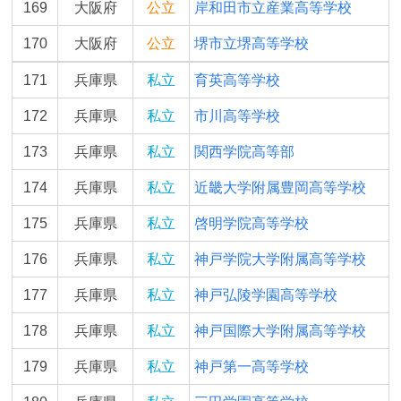
169
大阪府
公立
岸和田市立産業高等学校
170
大阪府
公立
堺市立堺高等学校
171
兵庫県
私立
育英高等学校
172
兵庫県
私立
市川高等学校
173
兵庫県
私立
関西学院高等部
174
兵庫県
私立
近畿大学附属豊岡高等学校
175
兵庫県
私立
啓明学院高等学校
176
兵庫県
私立
神戸学院大学附属高等学校
177
兵庫県
私立
神戸弘陵学園高等学校
178
兵庫県
私立
神戸国際大学附属高等学校
179
兵庫県
私立
神戸第一高等学校