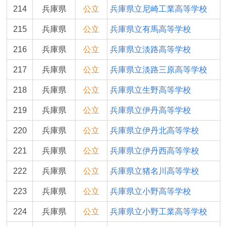
214
兵庫県
公立
兵庫県立尼崎工業高等学校
215
兵庫県
公立
兵庫県立有馬高等学校
216
兵庫県
公立
兵庫県立淡路高等学校
217
兵庫県
公立
兵庫県立淡路三原高等学校
218
兵庫県
公立
兵庫県立生野高等学校
219
兵庫県
公立
兵庫県立伊丹高等学校
220
兵庫県
公立
兵庫県立伊丹北高等学校
221
兵庫県
公立
兵庫県立伊丹西高等学校
222
兵庫県
公立
兵庫県立猪名川高等学校
223
兵庫県
公立
兵庫県立小野高等学校
224
兵庫県
公立
兵庫県立小野工業高等学校