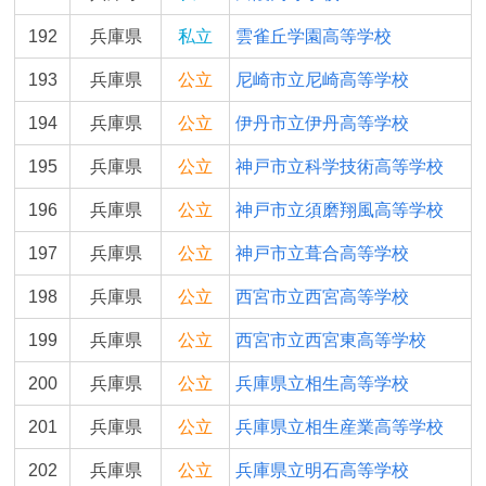
192
兵庫県
私立
雲雀丘学園高等学校
193
兵庫県
公立
尼崎市立尼崎高等学校
194
兵庫県
公立
伊丹市立伊丹高等学校
195
兵庫県
公立
神戸市立科学技術高等学校
196
兵庫県
公立
神戸市立須磨翔風高等学校
197
兵庫県
公立
神戸市立葺合高等学校
198
兵庫県
公立
西宮市立西宮高等学校
199
兵庫県
公立
西宮市立西宮東高等学校
200
兵庫県
公立
兵庫県立相生高等学校
201
兵庫県
公立
兵庫県立相生産業高等学校
202
兵庫県
公立
兵庫県立明石高等学校