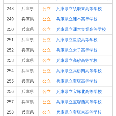
248
兵庫県
公立
兵庫県立須磨東高等学校
249
兵庫県
公立
兵庫県立洲本高等学校
250
兵庫県
公立
兵庫県立洲本実業高等学校
251
兵庫県
公立
兵庫県立星陵高等学校
252
兵庫県
公立
兵庫県立太子高等学校
253
兵庫県
公立
兵庫県立高砂高等学校
254
兵庫県
公立
兵庫県立高砂南高等学校
255
兵庫県
公立
兵庫県立宝塚高等学校
256
兵庫県
公立
兵庫県立宝塚北高等学校
257
兵庫県
公立
兵庫県立宝塚西高等学校
258
兵庫県
公立
兵庫県立宝塚東高等学校