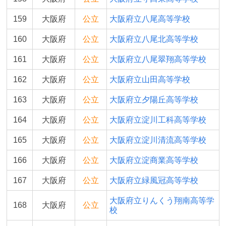
159
大阪府
公立
大阪府立八尾高等学校
160
大阪府
公立
大阪府立八尾北高等学校
161
大阪府
公立
大阪府立八尾翠翔高等学校
162
大阪府
公立
大阪府立山田高等学校
163
大阪府
公立
大阪府立夕陽丘高等学校
164
大阪府
公立
大阪府立淀川工科高等学校
165
大阪府
公立
大阪府立淀川清流高等学校
166
大阪府
公立
大阪府立淀商業高等学校
167
大阪府
公立
大阪府立緑風冠高等学校
大阪府立りんくう翔南高等学
168
大阪府
公立
校