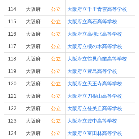
114
大阪府
公立
大阪府立千里青雲高等学校
115
大阪府
公立
大阪府立高石高等学校
116
大阪府
公立
大阪府立高槻北高等学校
117
大阪府
公立
大阪府立槻の木高等学校
118
大阪府
公立
大阪府立鶴見商業高等学校
119
大阪府
公立
大阪府立豊島高等学校
120
大阪府
公立
大阪府立天王寺高等学校
121
大阪府
公立
大阪府立刀根山高等学校
122
大阪府
公立
大阪府立登美丘高等学校
123
大阪府
公立
大阪府立豊中高等学校
124
大阪府
公立
大阪府立富田林高等学校