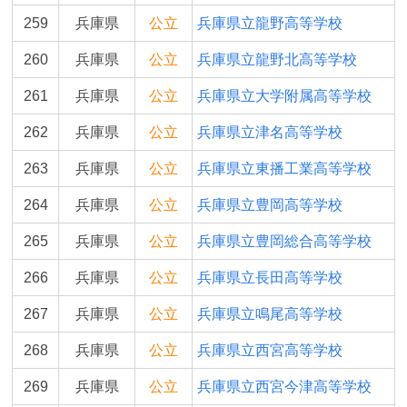
259
兵庫県
公立
兵庫県立龍野高等学校
260
兵庫県
公立
兵庫県立龍野北高等学校
261
兵庫県
公立
兵庫県立大学附属高等学校
262
兵庫県
公立
兵庫県立津名高等学校
263
兵庫県
公立
兵庫県立東播工業高等学校
264
兵庫県
公立
兵庫県立豊岡高等学校
265
兵庫県
公立
兵庫県立豊岡総合高等学校
266
兵庫県
公立
兵庫県立長田高等学校
267
兵庫県
公立
兵庫県立鳴尾高等学校
268
兵庫県
公立
兵庫県立西宮高等学校
269
兵庫県
公立
兵庫県立西宮今津高等学校