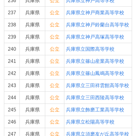
236
兵庫県
公立
兵庫県立神戸高等学校
237
兵庫県
公立
兵庫県立神戸商業高等学校
238
兵庫県
公立
兵庫県立神戸鈴蘭台高等学校
239
兵庫県
公立
兵庫県立神戸高塚高等学校
240
兵庫県
公立
兵庫県立国際高等学校
241
兵庫県
公立
兵庫県立篠山産業高等学校
242
兵庫県
公立
兵庫県立篠山鳳鳴高等学校
243
兵庫県
公立
兵庫県立三田祥雲館高等学校
244
兵庫県
公立
兵庫県立三田西陵高等学校
245
兵庫県
公立
兵庫県立飾磨工業高等学校
246
兵庫県
公立
兵庫県立松陽高等学校
247
兵庫県
公立
兵庫県立須磨友が丘高等学校