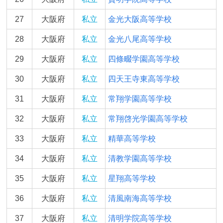
27
大阪府
私立
金光大阪高等学校
28
大阪府
私立
金光八尾高等学校
29
大阪府
私立
四條畷学園高等学校
30
大阪府
私立
四天王寺東高等学校
31
大阪府
私立
常翔学園高等学校
32
大阪府
私立
常翔啓光学園高等学校
33
大阪府
私立
精華高等学校
34
大阪府
私立
清教学園高等学校
35
大阪府
私立
星翔高等学校
36
大阪府
私立
清風南海高等学校
37
大阪府
私立
清明学院高等学校