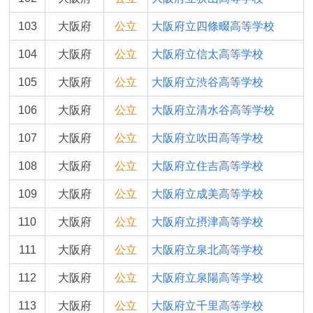
103
大阪府
公立
大阪府立四條畷高等学校
104
大阪府
公立
大阪府立信太高等学校
105
大阪府
公立
大阪府立渋谷高等学校
106
大阪府
公立
大阪府立清水谷高等学校
107
大阪府
公立
大阪府立吹田高等学校
108
大阪府
公立
大阪府立住吉高等学校
109
大阪府
公立
大阪府立成美高等学校
110
大阪府
公立
大阪府立摂津高等学校
111
大阪府
公立
大阪府立泉北高等学校
112
大阪府
公立
大阪府立泉陽高等学校
113
大阪府
公立
大阪府立千里高等学校