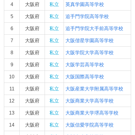
4
大阪府
私立
英真学園高等学校
5
大阪府
私立
追手門学院高等学校
6
大阪府
私立
追手門学院大手前高等学校
7
大阪府
私立
大阪偕星学園高等学校
8
大阪府
私立
大阪学院大学高等学校
9
大阪府
私立
大阪学芸高等学校
10
大阪府
私立
大阪国際高等学校
11
大阪府
私立
大阪産業大学附属高等学校
12
大阪府
私立
大阪商業大学高等学校
13
大阪府
私立
大阪商業大学堺高等学校
14
大阪府
私立
大阪信愛学院高等学校