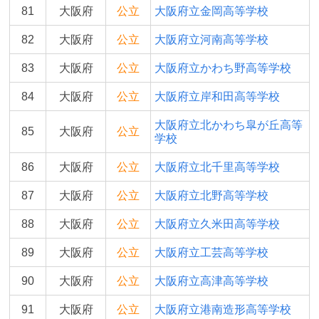
81
大阪府
公立
大阪府立金岡高等学校
82
大阪府
公立
大阪府立河南高等学校
83
大阪府
公立
大阪府立かわち野高等学校
84
大阪府
公立
大阪府立岸和田高等学校
大阪府立北かわち皐が丘高等
85
大阪府
公立
学校
86
大阪府
公立
大阪府立北千里高等学校
87
大阪府
公立
大阪府立北野高等学校
88
大阪府
公立
大阪府立久米田高等学校
89
大阪府
公立
大阪府立工芸高等学校
90
大阪府
公立
大阪府立高津高等学校
91
大阪府
公立
大阪府立港南造形高等学校