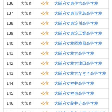
136
大阪府
公立
大阪府立東住吉高等学校
137
大阪府
公立
大阪府立東百舌鳥高等学校
138
大阪府
公立
大阪府立東淀川高等学校
139
大阪府
公立
大阪府立東淀工業高等学校
140
大阪府
公立
大阪府立枚岡樟風高等学校
141
大阪府
公立
大阪府立枚方高等学校
142
大阪府
公立
大阪府立枚方津田高等学校
143
大阪府
公立
大阪府立枚方なぎさ高等学校
144
大阪府
公立
大阪府立福井高等学校
145
大阪府
公立
大阪府立福泉高等学校
146
大阪府
公立
大阪府立藤井寺高等学校