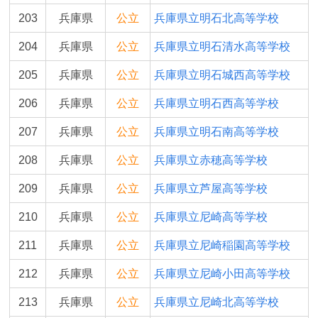
203
兵庫県
公立
兵庫県立明石北高等学校
204
兵庫県
公立
兵庫県立明石清水高等学校
205
兵庫県
公立
兵庫県立明石城西高等学校
206
兵庫県
公立
兵庫県立明石西高等学校
207
兵庫県
公立
兵庫県立明石南高等学校
208
兵庫県
公立
兵庫県立赤穂高等学校
209
兵庫県
公立
兵庫県立芦屋高等学校
210
兵庫県
公立
兵庫県立尼崎高等学校
211
兵庫県
公立
兵庫県立尼崎稲園高等学校
212
兵庫県
公立
兵庫県立尼崎小田高等学校
213
兵庫県
公立
兵庫県立尼崎北高等学校