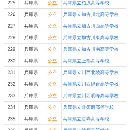
225
兵庫県
公立
兵庫県立柏原高等学校
226
兵庫県
公立
兵庫県立加古川北高等学校
227
兵庫県
公立
兵庫県立加古川西高等学校
228
兵庫県
公立
兵庫県立加古川東高等学校
229
兵庫県
公立
兵庫県立加古川南高等学校
230
兵庫県
公立
兵庫県立上郡高等学校
231
兵庫県
公立
兵庫県立川西北陵高等学校
232
兵庫県
公立
兵庫県立川西緑台高等学校
233
兵庫県
公立
兵庫県立川西明峰高等学校
234
兵庫県
公立
兵庫県立北須磨高等学校
235
兵庫県
公立
兵庫県立香寺高等学校