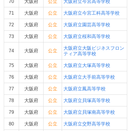
70
大阪府
公立
大阪府立今宮高等学校
71
大阪府
公立
大阪府立今宮工科高等学校
72
大阪府
公立
大阪府立園芸高等学校
73
大阪府
公立
大阪府立桜和高等学校
大阪府立大阪ビジネスフロン
74
大阪府
公立
ティア高等学校
75
大阪府
公立
大阪府立大塚高等学校
76
大阪府
公立
大阪府立大手前高等学校
77
大阪府
公立
大阪府立鳳高等学校
78
大阪府
公立
大阪府立貝塚高等学校
79
大阪府
公立
大阪府立貝塚南高等学校
80
大阪府
公立
大阪府立交野高等学校