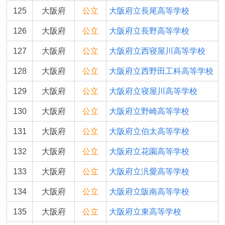
125
大阪府
公立
大阪府立長尾高等学校
126
大阪府
公立
大阪府立長野高等学校
127
大阪府
公立
大阪府立西寝屋川高等学校
128
大阪府
公立
大阪府立西野田工科高等学校
129
大阪府
公立
大阪府立寝屋川高等学校
130
大阪府
公立
大阪府立野崎高等学校
131
大阪府
公立
大阪府立伯太高等学校
132
大阪府
公立
大阪府立花園高等学校
133
大阪府
公立
大阪府立汎愛高等学校
134
大阪府
公立
大阪府立阪南高等学校
135
大阪府
公立
大阪府立東高等学校