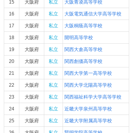
15
大阪府
私立
大阪青凌高等学校
16
大阪府
私立
大阪電気通信大学高等学校
17
大阪府
私立
大阪桐蔭高等学校
18
大阪府
私立
開明高等学校
19
大阪府
私立
関西大倉高等学校
20
大阪府
私立
関西創価高等学校
21
大阪府
私立
関西大学第一高等学校
22
大阪府
私立
関西大学北陽高等学校
23
大阪府
私立
関西福祉科学大学高等学校
24
大阪府
私立
近畿大学泉州高等学校
25
大阪府
私立
近畿大学附属高等学校
26
大阪府
私立
賢明学院高等学校