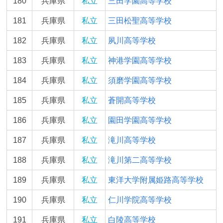
180
兵庫県
私立
三田学園高等学校
181
兵庫県
私立
三田松聖高等学校
182
兵庫県
私立
夙川高等学校
183
兵庫県
私立
神港学園高等学校
184
兵庫県
私立
須磨学園高等学校
185
兵庫県
私立
蒼開高等学校
186
兵庫県
私立
園田学園高等学校
187
兵庫県
私立
滝川高等学校
188
兵庫県
私立
滝川第二高等学校
189
兵庫県
私立
東洋大学附属姫路高等学校
190
兵庫県
私立
仁川学院高等学校
191
兵庫県
私立
白陵高等学校