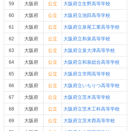
59
大阪府
公立
大阪府立生野高等学校
60
大阪府
公立
大阪府立池田高等学校
61
大阪府
公立
大阪府立泉尾工業高等学校
62
大阪府
公立
大阪府立和泉高等学校
63
大阪府
公立
大阪府立泉大津高等学校
64
大阪府
公立
大阪府立和泉総合高等学校
65
大阪府
公立
大阪府立市岡高等学校
66
大阪府
公立
大阪府立いちりつ高等学校
67
大阪府
公立
大阪府立茨木高等学校
68
大阪府
公立
大阪府立茨木工科高等学校
69
大阪府
公立
大阪府立茨木西高等学校