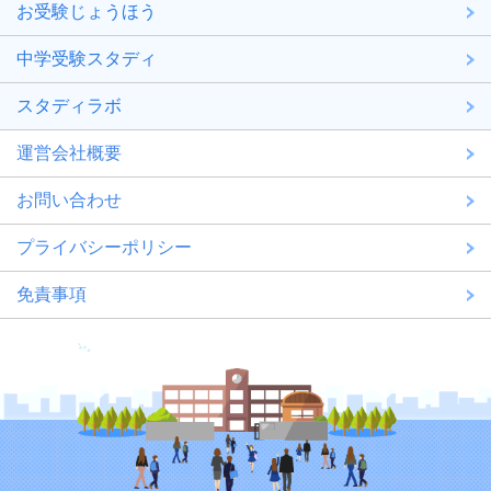
お受験じょうほう
中学受験スタディ
スタディラボ
運営会社概要
お問い合わせ
プライバシーポリシー
免責事項