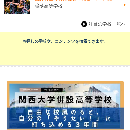
樟蔭高等学校
注目の学校一覧へ
お探しの学校や、コンテンツを検索できます。