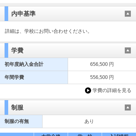
内申基準
詳細は、学校にお問い合わせください。
学費
初年度納入金合計
656,500 円
年間学費
556,500 円
学費の詳細を見る
制服
制服の有無
あり