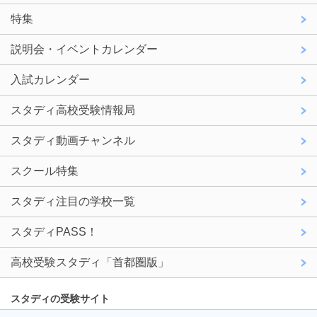
特集
説明会・イベントカレンダー
入試カレンダー
スタディ高校受験情報局
スタディ動画チャンネル
スクール特集
スタディ注目の学校一覧
スタディPASS！
高校受験スタディ「首都圏版」
スタディの受験サイト