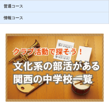
普通コース
情報コース