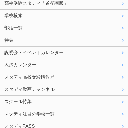
高校受験スタディ「首都圏版」
学校検索
部活一覧
特集
説明会・イベントカレンダー
入試カレンダー
スタディ高校受験情報局
スタディ動画チャンネル
スクール特集
スタディ注目の学校一覧
スタディPASS！