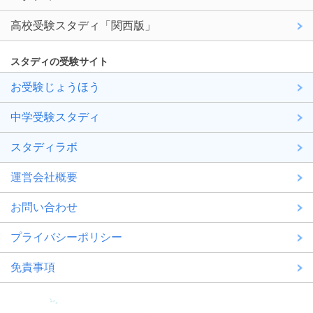
高校受験スタディ「関西版」
スタディの受験サイト
お受験じょうほう
中学受験スタディ
スタディラボ
運営会社概要
お問い合わせ
プライバシーポリシー
免責事項