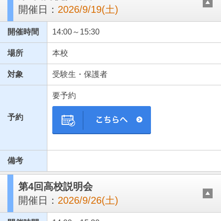
開催日：
2026/9/19(土)
開催時間
14:00～15:30
場所
本校
対象
受験生・保護者
要予約
予約
備考
第4回高校説明会
開催日：
2026/9/26(土)