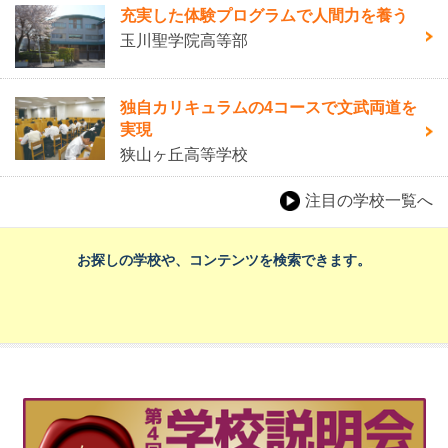
充実した体験プログラムで人間力を養う
玉川聖学院高等部
独自カリキュラムの4コースで文武両道を
実現
狭山ヶ丘高等学校
注目の学校一覧へ
お探しの学校や、コンテンツを検索できます。