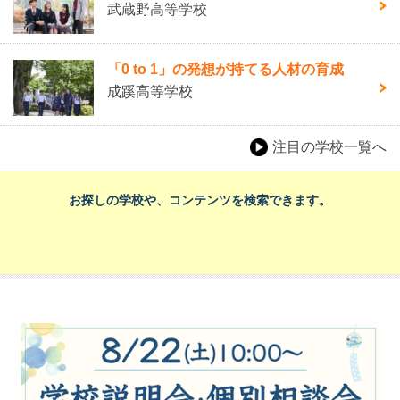
武蔵野高等学校
「0 to 1」の発想が持てる人材の育成
成蹊高等学校
注目の学校一覧へ
お探しの学校や、コンテンツを検索できます。