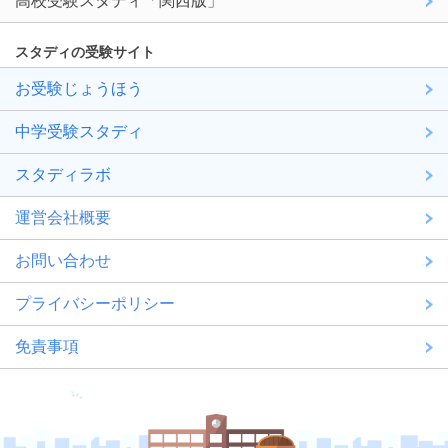
高校受験スタディ「関西版」
スタディの受験サイト
お受験じょうほう
中学受験スタディ
スタディラボ
運営会社概要
お問い合わせ
プライバシーポリシー
免責事項