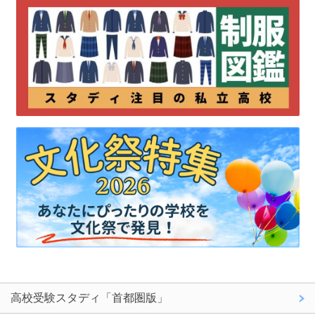
高校受験スタディ「首都圏版」