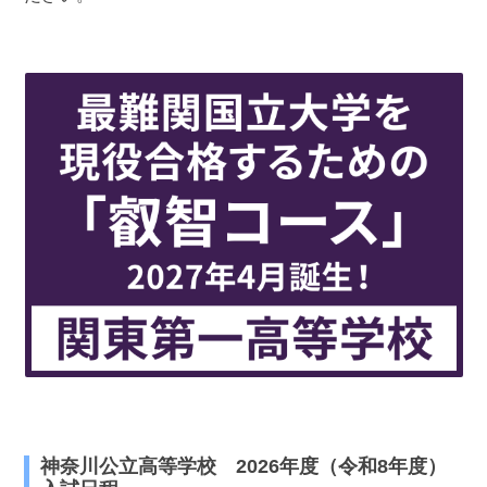
最近見た学校
神奈川県立新城高等学校
ブックマークした学校
ブックマークした学校はありません
神奈川公立高等学校 2026年度（令和8年度）