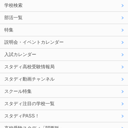
学校検索
部活一覧
特集
説明会・イベントカレンダー
入試カレンダー
スタディ高校受験情報局
スタディ動画チャンネル
スクール特集
スタディ注目の学校一覧
スタディPASS！