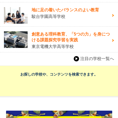
地に足の着いたバランスのよい教育
駿台学園高等学校
創意ある理科教育、「5つの力」を身につ
ける課題探究学習を実践
東京電機大学高等学校
注目の学校一覧へ
お探しの学校や、コンテンツを検索できます。