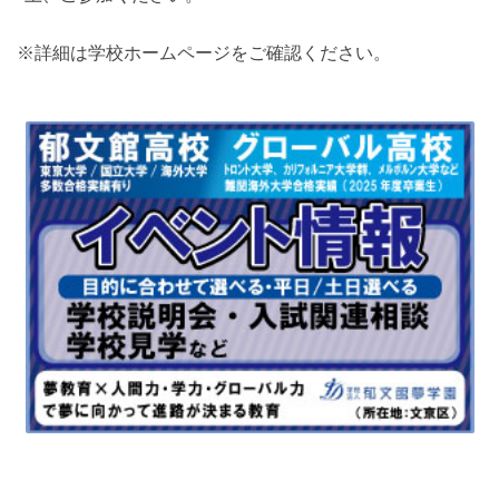
※詳細は学校ホームページをご確認ください。
最近見た学校
神奈川県立座間総合高等学校
ブックマークした学校
ブックマークした学校はありません