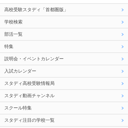
高校受験スタディ「首都圏版」
学校検索
部活一覧
特集
説明会・イベントカレンダー
入試カレンダー
スタディ高校受験情報局
スタディ動画チャンネル
スクール特集
スタディ注目の学校一覧