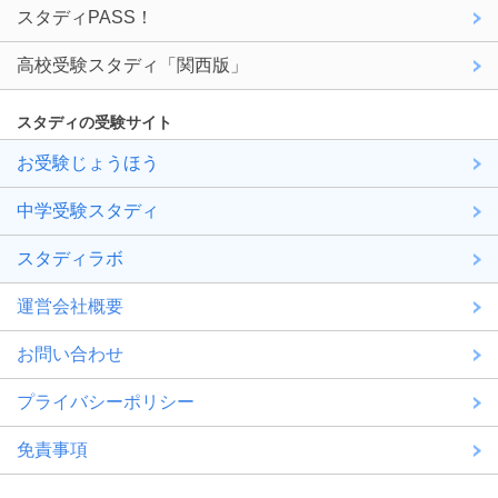
スタディPASS！
高校受験スタディ「関西版」
スタディの受験サイト
お受験じょうほう
中学受験スタディ
スタディラボ
運営会社概要
お問い合わせ
プライバシーポリシー
免責事項