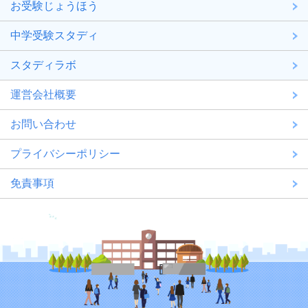
お受験じょうほう
中学受験スタディ
スタディラボ
運営会社概要
お問い合わせ
プライバシーポリシー
免責事項