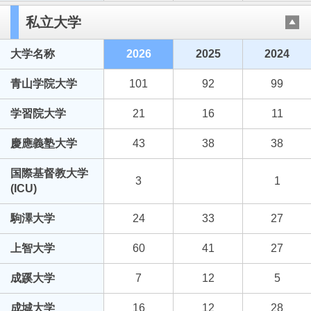
私立大学
大学名称
2026
2025
2024
青山学院大学
101
92
99
学習院大学
21
16
11
慶應義塾大学
43
38
38
国際基督教大学
3
1
(ICU)
駒澤大学
24
33
27
上智大学
60
41
27
成蹊大学
7
12
5
成城大学
16
12
28