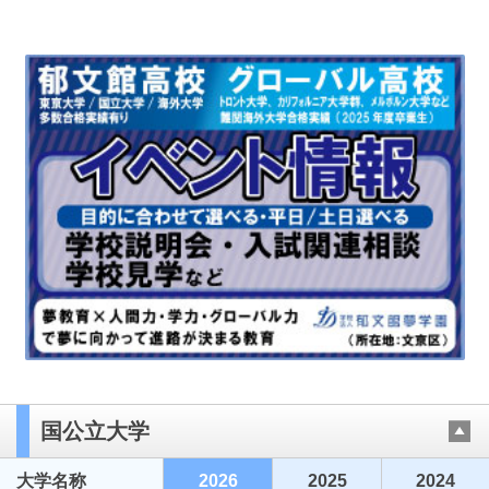
国公立大学
大学名称
2026
2025
2024