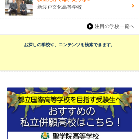
新渡戸文化高等学校
注目の学校一覧へ
お探しの学校や、コンテンツを検索できます。