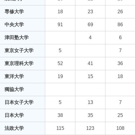
専修大学
18
23
26
中央大学
91
69
86
津田塾大学
4
6
東京女子大学
5
7
東京理科大学
52
41
36
東洋大学
19
15
18
獨協大学
日本女子大学
5
13
7
日本大学
38
35
25
法政大学
115
123
108