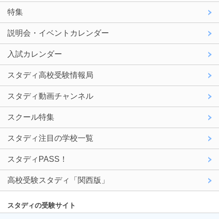
特集
説明会・イベントカレンダー
入試カレンダー
スタディ高校受験情報局
スタディ動画チャンネル
スクール特集
スタディ注目の学校一覧
スタディPASS！
高校受験スタディ「関西版」
スタディの受験サイト