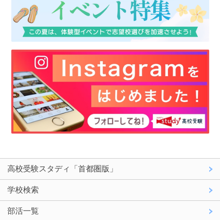
高校受験スタディ「首都圏版」
学校検索
部活一覧