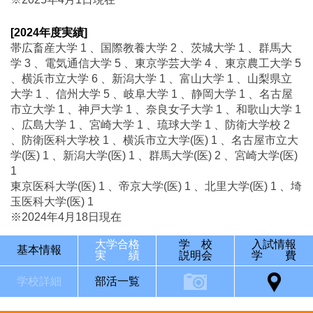
[2024年度実績]
帯広畜産大学 1 、国際教養大学 2 、茨城大学 1 、群馬大
学 3 、電気通信大学 5 、東京学芸大学 4 、東京農工大学 5
、横浜市立大学 6 、新潟大学 1 、富山大学 1 、山梨県立
大学 1 、信州大学 5 、岐阜大学 1 、静岡大学 1 、名古屋
市立大学 1 、神戸大学 1 、奈良女子大学 1 、和歌山大学 1
、広島大学 1 、宮崎大学 1 、琉球大学 1 、防衛大学校 2
、防衛医科大学校 1 、横浜市立大学(医) 1 、名古屋市立大
学(医) 1 、新潟大学(医) 1 、群馬大学(医) 2 、宮崎大学(医)
1
東京医科大学(医) 1 、帝京大学(医) 1 、北里大学(医) 1 、埼
玉医科大学(医) 1
※2024年4月18日現在
大学合格
学 校
入試情報
基本情報
実 績
説明会
学 費
学校詳細
部活一覧