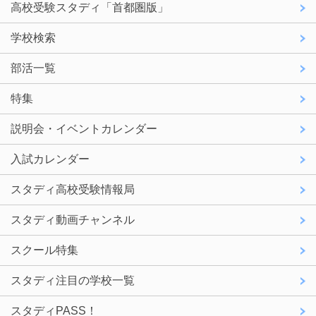
高校受験スタディ「首都圏版」
学校検索
部活一覧
特集
説明会・イベントカレンダー
入試カレンダー
スタディ高校受験情報局
スタディ動画チャンネル
スクール特集
スタディ注目の学校一覧
スタディPASS！