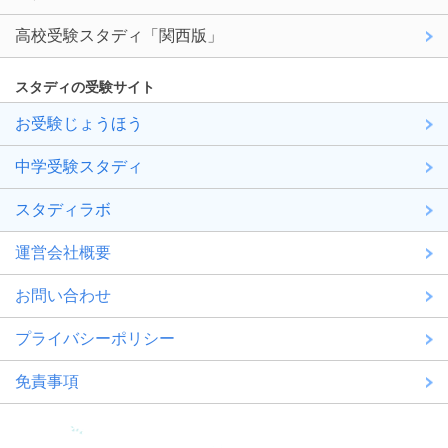
高校受験スタディ「関西版」
スタディの受験サイト
お受験じょうほう
中学受験スタディ
スタディラボ
運営会社概要
お問い合わせ
プライバシーポリシー
免責事項