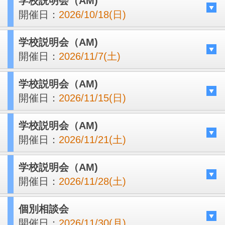
学校説明会（AM)
開催日：
2026/10/18(日)
学校説明会（AM)
開催日：
2026/11/7(土)
学校説明会（AM)
開催日：
2026/11/15(日)
学校説明会（AM)
開催日：
2026/11/21(土)
学校説明会（AM)
開催日：
2026/11/28(土)
個別相談会
開催日：
2026/11/30(月)