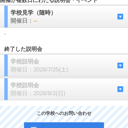
開催が複数日にわたる説明会・イベント
学校見学（随時）
開催日：
--
-
終了した説明会
学校説明会
開催日：
2026/7/25(土)
学校説明会
開催日：
2026/8/2(日)
この学校へのお問い合わせ