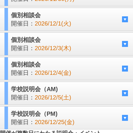
個別相談会
開催日：
2026/12/1(火)
個別相談会
開催日：
2026/12/3(木)
個別相談会
開催日：
2026/12/4(金)
学校説明会（AM)
開催日：
2026/12/5(土)
学校説明会（PM)
開催日：
2026/12/25(金)