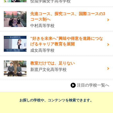
佼成学園女子高等学校
先進コース、探究コース、国際コースの3
コース制へ
中村高等学校
“好きを未来へ”興味や得意を進路につな
げるキャリア教育を展開
成女高等学校
教室だけでは、足りない
新渡戸文化高等学校
注目の学校一覧へ
お探しの学校や、コンテンツを検索できます。