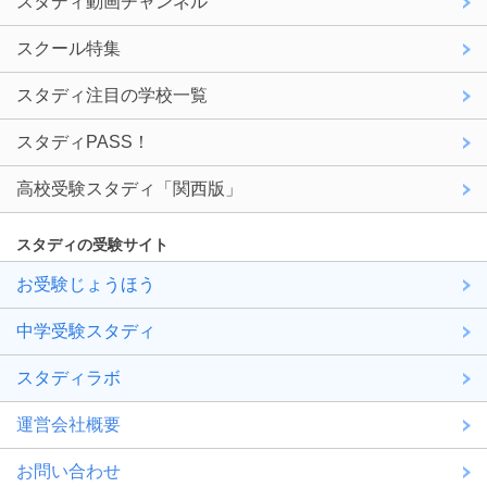
スタディ動画チャンネル
スクール特集
スタディ注目の学校一覧
スタディPASS！
高校受験スタディ「関西版」
スタディの受験サイト
お受験じょうほう
中学受験スタディ
スタディラボ
運営会社概要
お問い合わせ