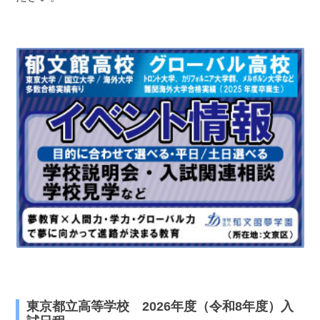
最近見た学校
東京都立富士森高等学校
ブックマークした学校
ブックマークした学校はありません
東京都立高等学校 2026年度（令和8年度）入