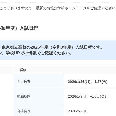
ことがありますので、最新の情報は学校ホームページをご確認ください
和8年度）入試日程
東京都立高校の2026年度（令和8年度）入試日程です。
や、学校HPでの情報でご確認ください。
詳細
学力検査
2026/1/26(月)、1/27(火)
出願期間
2026/1/9(金)〜16日(金)
合格発表
2026/2/2(月)