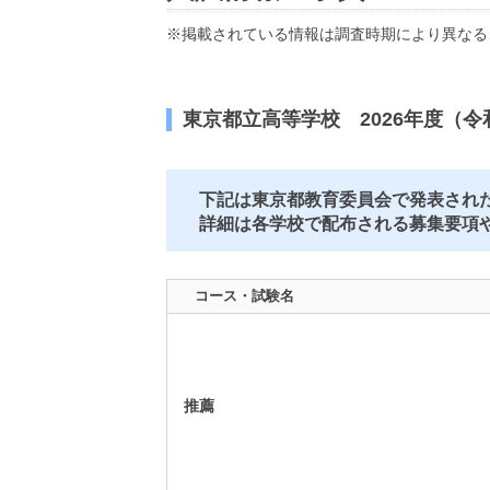
※掲載されている情報は調査時期により異なる
東京都立高等学校 2026年度（令
下記は東京都教育委員会で発表された
詳細は各学校で配布される募集要項
コース・試験名
推薦