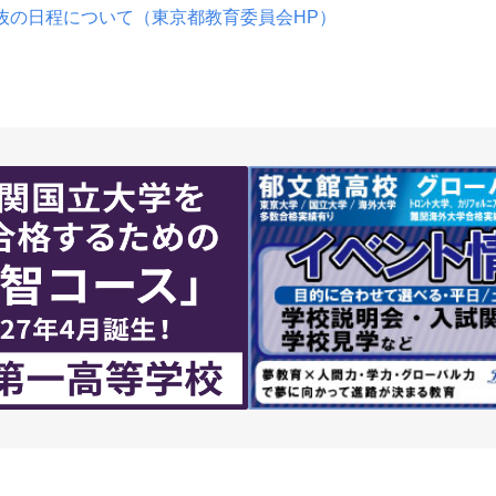
抜の日程について（東京都教育委員会HP）