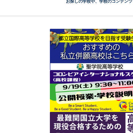
お探しの学校や、学校のコンテンツ