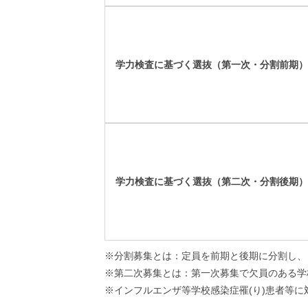
学力検査に基づく選抜（第一次・分割前期）
学力検査に基づく選抜（第二次・分割後期）
※分割募集とは：定員を前期と後期に分割し、
※第二次募集とは：第一次募集で欠員のある学
※インフルエンザ等学校感染症罹(り)患者等