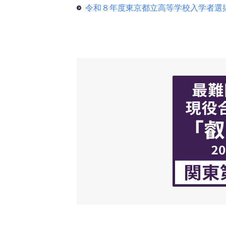
令和８年度東京都立高等学校入学者選