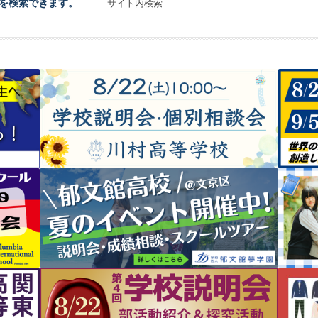
を検索できます。
サイト内検索