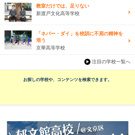
教室だけでは、足りない
新渡戸文化高等学校
「ネバー・ダイ」を校訓に不屈の精神を
培う
京華高等学校
注目の学校一覧へ
お探しの学校や、コンテンツを検索できます。