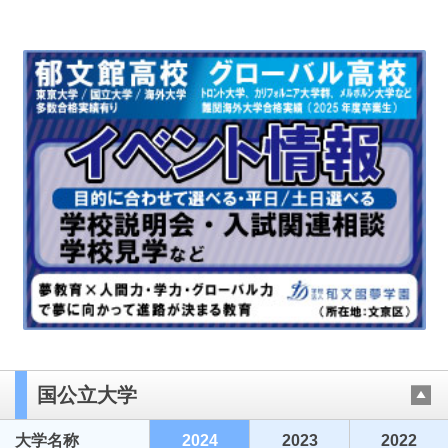
国公立大学
大学名称
2024
2023
2022