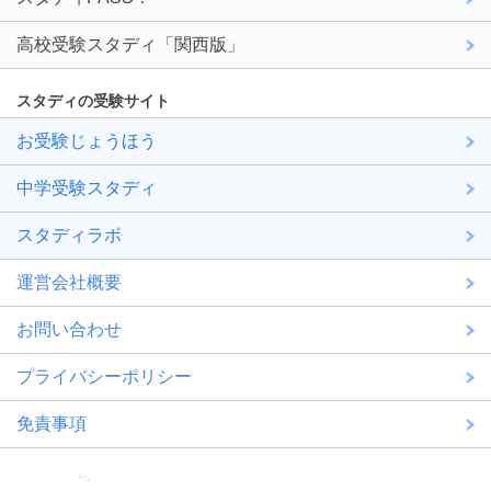
高校受験スタディ「関西版」
スタディの受験サイト
お受験じょうほう
中学受験スタディ
スタディラボ
運営会社概要
お問い合わせ
プライバシーポリシー
免責事項