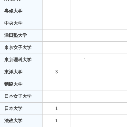
専修大学
中央大学
津田塾大学
東京女子大学
東京理科大学
1
東洋大学
3
獨協大学
日本女子大学
日本大学
1
法政大学
1