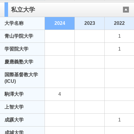
私立大学
大学名称
2024
2023
2022
青山学院大学
1
学習院大学
1
慶應義塾大学
国際基督教大学
(ICU)
駒澤大学
4
上智大学
成蹊大学
1
成城大学