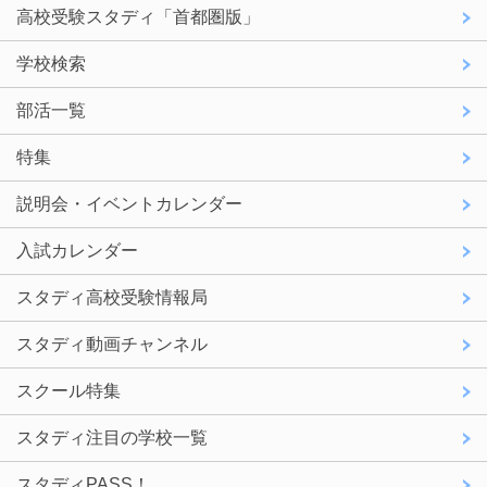
高校受験スタディ「首都圏版」
学校検索
部活一覧
特集
説明会・イベントカレンダー
入試カレンダー
スタディ高校受験情報局
スタディ動画チャンネル
スクール特集
スタディ注目の学校一覧
スタディPASS！