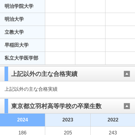
明治学院大学
明治大学
立教大学
早稲田大学
私立大学医学部
上記以外の主な合格実績
上記以外の主な合格実績
東京都立羽村高等学校の卒業生数
2024
2023
2022
186
205
243