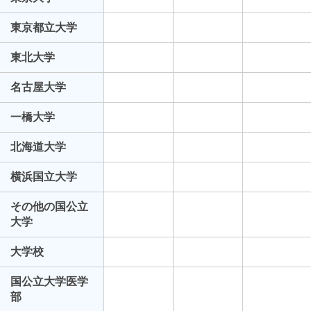
東京都立大学
東北大学
名古屋大学
一橋大学
北海道大学
横浜国立大学
その他の国公立
大学
大学校
国公立大学医学
部