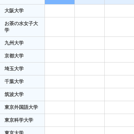
大阪大学
お茶の水女子大
学
九州大学
京都大学
埼玉大学
千葉大学
筑波大学
東京外国語大学
東京科学大学
東京大学