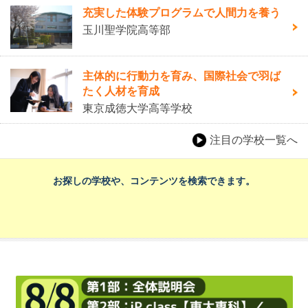
充実した体験プログラムで人間力を養う
玉川聖学院高等部
主体的に行動力を育み、国際社会で羽ば
たく人材を育成
東京成徳大学高等学校
注目の学校一覧へ
お探しの学校や、コンテンツを検索できます。