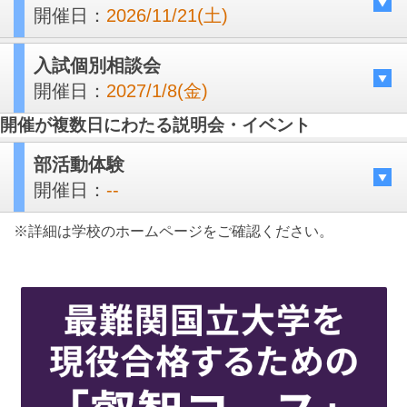
開催日：
2026/11/21(土)
入試個別相談会
開催日：
2027/1/8(金)
開催が複数日にわたる説明会・イベント
部活動体験
開催日：
--
※詳細は学校のホームページをご確認ください。