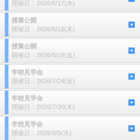
開催日：
2026/6/17(水)
授業公開
開催日：
2026/6/18(木)
授業公開
開催日：
2026/6/19(金)
学校見学会
開催日：
2026/7/24(金)
学校見学会
開催日：
2026/7/30(木)
学校見学会
開催日：
2026/8/5(水)