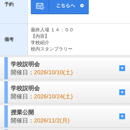
予約
最終入場 １４：００
【内容】
備考
学校紹介
校内スタンプラリー
学校説明会
開催日：
2026/10/10(土)
学校説明会
開催日：
2026/10/24(土)
授業公開
開催日：
2026/11/2(月)