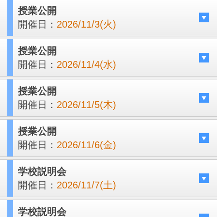
授業公開
開催日：
2026/11/3(火)
授業公開
開催日：
2026/11/4(水)
授業公開
開催日：
2026/11/5(木)
授業公開
開催日：
2026/11/6(金)
学校説明会
開催日：
2026/11/7(土)
学校説明会