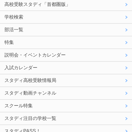
高校受験スタディ「首都圏版」
学校検索
部活一覧
特集
説明会・イベントカレンダー
入試カレンダー
スタディ高校受験情報局
スタディ動画チャンネル
スクール特集
スタディ注目の学校一覧
スタディPASS！