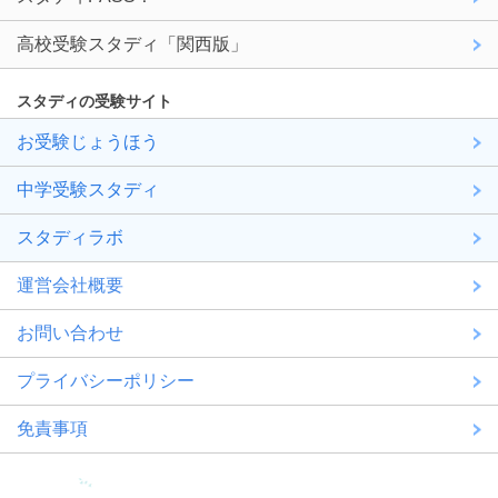
高校受験スタディ「関西版」
スタディの受験サイト
お受験じょうほう
中学受験スタディ
スタディラボ
運営会社概要
お問い合わせ
プライバシーポリシー
免責事項