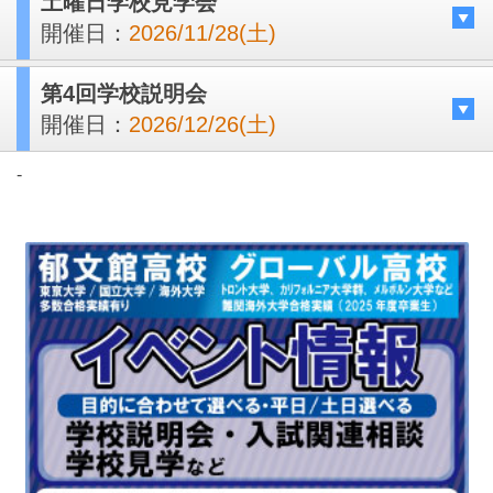
土曜日学校見学会
開催日：
2026/11/28(土)
第4回学校説明会
開催日：
2026/12/26(土)
-