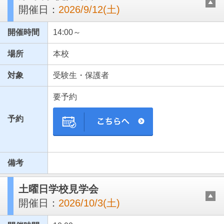
開催日：
2026/9/12(土)
開催時間
14:00～
場所
本校
対象
受験生・保護者
要予約
予約
備考
土曜日学校見学会
開催日：
2026/10/3(土)