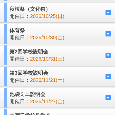
秋桜祭（文化祭）
開催日：
2026/10/25(日)
体育祭
開催日：
2026/10/30(金)
第2回学校説明会
開催日：
2026/10/31(土)
第3回学校説明会
開催日：
2026/11/21(土)
池袋ミニ説明会
開催日：
2026/11/27(金)