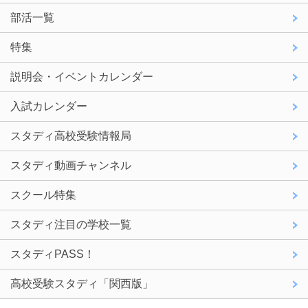
部活一覧
特集
説明会・イベントカレンダー
入試カレンダー
スタディ高校受験情報局
スタディ動画チャンネル
スクール特集
スタディ注目の学校一覧
スタディPASS！
高校受験スタディ「関西版」