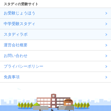
スタディの受験サイト
お受験じょうほう
中学受験スタディ
スタディラボ
運営会社概要
お問い合わせ
プライバシーポリシー
免責事項