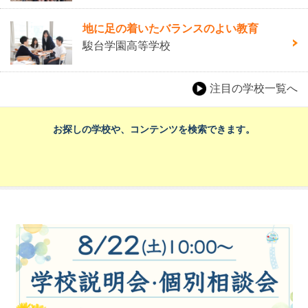
地に足の着いたバランスのよい教育
駿台学園高等学校
注目の学校一覧へ
お探しの学校や、コンテンツを検索できます。