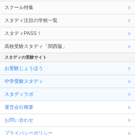
スクール特集
スタディ注目の学校一覧
スタディPASS！
高校受験スタディ「関西版」
スタディの受験サイト
お受験じょうほう
中学受験スタディ
スタディラボ
運営会社概要
お問い合わせ
プライバシーポリシー