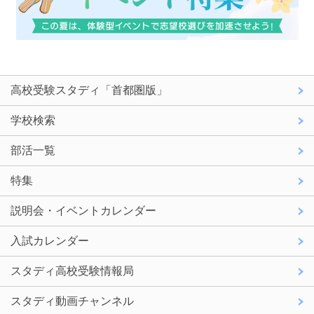
高校受験スタディ「首都圏版」
学校検索
部活一覧
特集
説明会・イベントカレンダー
入試カレンダー
スタディ高校受験情報局
スタディ動画チャンネル