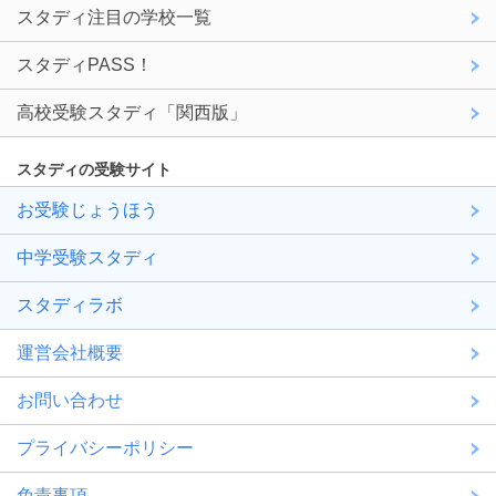
スタディ注目の学校一覧
スタディPASS！
高校受験スタディ「関西版」
スタディの受験サイト
お受験じょうほう
中学受験スタディ
スタディラボ
運営会社概要
お問い合わせ
プライバシーポリシー
免責事項