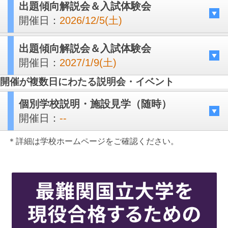
出題傾向解説会＆入試体験会
開催日：
2026/12/5(土)
出題傾向解説会＆入試体験会
開催日：
2027/1/9(土)
開催が複数日にわたる説明会・イベント
個別学校説明・施設見学（随時）
開催日：
--
＊詳細は学校ホームページをご確認ください。