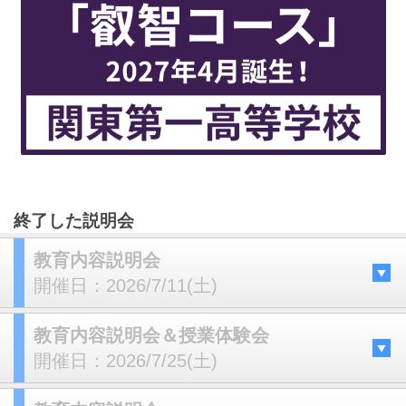
終了した説明会
教育内容説明会
開催日：
2026/7/11(土)
教育内容説明会＆授業体験会
開催日：
2026/7/25(土)