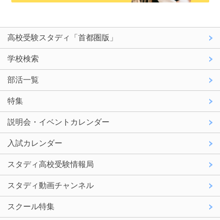
高校受験スタディ「首都圏版」
学校検索
部活一覧
特集
説明会・イベントカレンダー
入試カレンダー
スタディ高校受験情報局
スタディ動画チャンネル
スクール特集