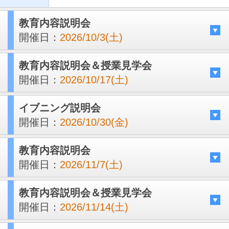
教育内容説明会
開催日：
2026/10/3(土)
教育内容説明会＆授業見学会
開催日：
2026/10/17(土)
イブニング説明会
開催日：
2026/10/30(金)
教育内容説明会
開催日：
2026/11/7(土)
教育内容説明会＆授業見学会
開催日：
2026/11/14(土)