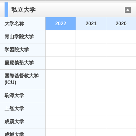
私立大学
大学名称
2022
2021
2020
青山学院大学
学習院大学
慶應義塾大学
国際基督教大学
(ICU)
駒澤大学
上智大学
成蹊大学
成城大学