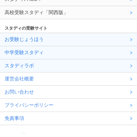
高校受験スタディ「関西版」
スタディの受験サイト
お受験じょうほう
中学受験スタディ
スタディラボ
運営会社概要
お問い合わせ
プライバシーポリシー
免責事項