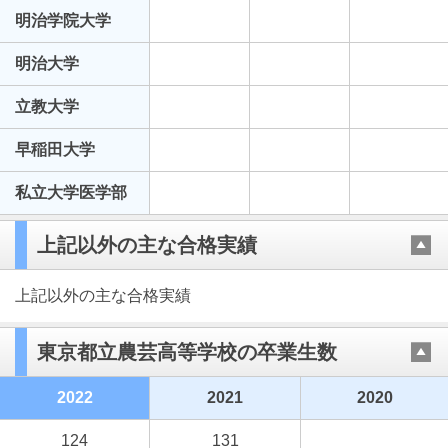
明治学院大学
明治大学
立教大学
早稲田大学
私立大学医学部
上記以外の主な合格実績
上記以外の主な合格実績
東京都立農芸高等学校の卒業生数
2022
2021
2020
124
131