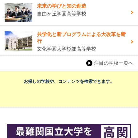
未来の学びと知の創造
自由ヶ丘学園高等学校
共学化と新プログラムによる大改革を断
行
文化学園大学杉並高等学校
注目の学校一覧へ
お探しの学校や、コンテンツを検索できます。