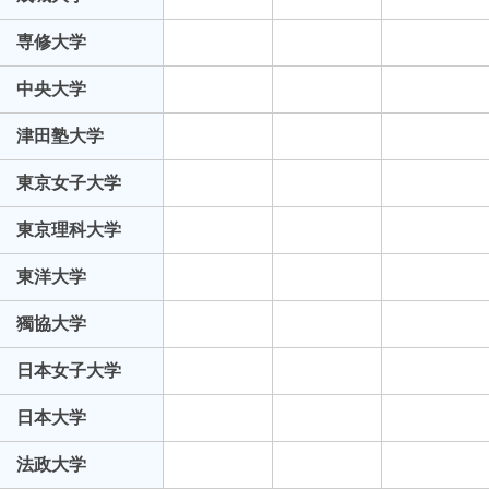
専修大学
中央大学
津田塾大学
東京女子大学
東京理科大学
東洋大学
獨協大学
日本女子大学
日本大学
法政大学