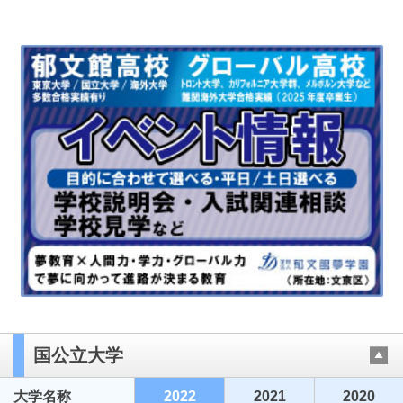
国公立大学
大学名称
2022
2021
2020