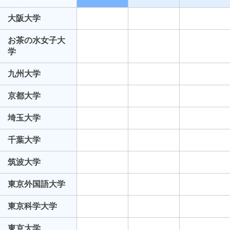
大阪大学
お茶の水女子大
学
九州大学
京都大学
埼玉大学
千葉大学
筑波大学
東京外国語大学
東京科学大学
東京大学