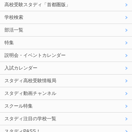
高校受験スタディ「首都圏版」
学校検索
部活一覧
特集
説明会・イベントカレンダー
入試カレンダー
スタディ高校受験情報局
スタディ動画チャンネル
スクール特集
スタディ注目の学校一覧
スタディPASS！