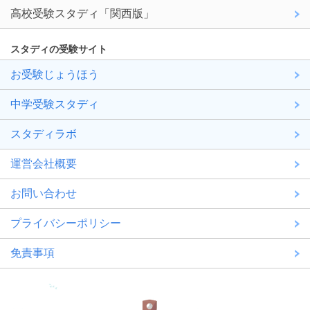
高校受験スタディ「関西版」
スタディの受験サイト
お受験じょうほう
中学受験スタディ
スタディラボ
運営会社概要
お問い合わせ
プライバシーポリシー
免責事項