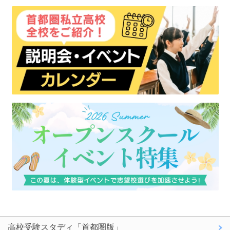
高校受験スタディ「首都圏版」