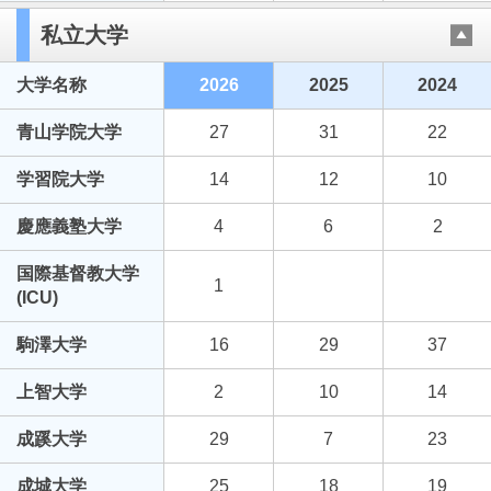
私立大学
大学名称
2026
2025
2024
青山学院大学
27
31
22
学習院大学
14
12
10
慶應義塾大学
4
6
2
国際基督教大学
1
(ICU)
駒澤大学
16
29
37
上智大学
2
10
14
成蹊大学
29
7
23
成城大学
25
18
19