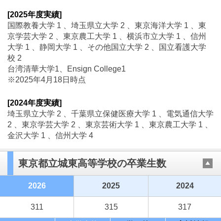
[2025年度実績]
国際教養大学 1 、埼玉県立大学 2 、東京海洋大学 1 、東
京学芸大学 2 、東京農工大学 1 、横浜市立大学 1 、信州
大学 1 、静岡大学 1 、その他国立大学 2 、国立看護大学
校 2
台湾清華大学1、Ensign College1
※2025年4月18日時点
[2024年度実績]
埼玉県立大学 2 、千葉県立保健医療大学 1 、電気通信大学
2 、東京学芸大学 2 、東京芸術大学 1 、東京農工大学 1 、
金沢大学 1 、信州大学 4
東京都立城東高等学校の卒業生数
2026
2025
2024
311
315
317