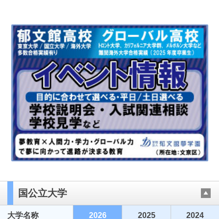
国公立大学
大学名称
2026
2025
2024