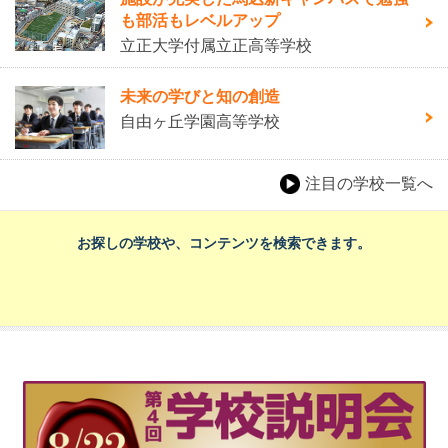
も部活もレベルアップ
立正大学付属立正高等学校
未来の学びと知の創造
自由ヶ丘学園高等学校
注目の学校一覧へ
お探しの学校や、コンテンツを検索できます。