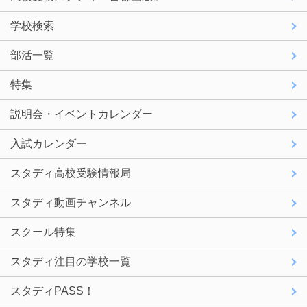
学校検索
部活一覧
特集
説明会・イベントカレンダー
入試カレンダー
スタディ高校受験情報局
スタディ動画チャンネル
スクール特集
スタディ注目の学校一覧
スタディPASS！