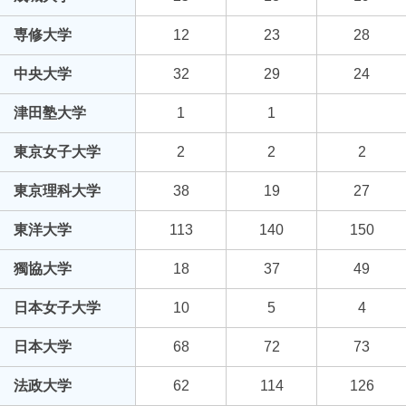
専修大学
12
23
28
中央大学
32
29
24
津田塾大学
1
1
東京女子大学
2
2
2
東京理科大学
38
19
27
東洋大学
113
140
150
獨協大学
18
37
49
日本女子大学
10
5
4
日本大学
68
72
73
法政大学
62
114
126