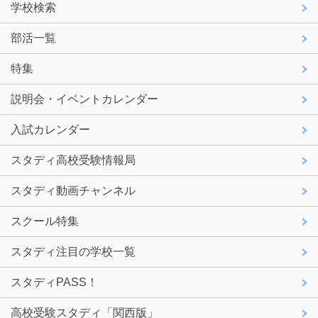
学校検索
部活一覧
特集
説明会・イベントカレンダー
入試カレンダー
スタディ高校受験情報局
スタディ動画チャンネル
スクール特集
スタディ注目の学校一覧
スタディPASS！
高校受験スタディ「関西版」