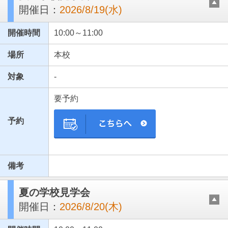
開催日：
2026/8/19(水)
開催時間
10:00～11:00
場所
本校
対象
-
要予約
予約
備考
夏の学校見学会
開催日：
2026/8/20(木)