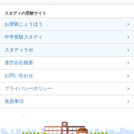
スタディの受験サイト
お受験じょうほう
中学受験スタディ
スタディラボ
運営会社概要
お問い合わせ
プライバシーポリシー
免責事項