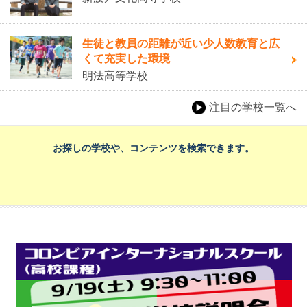
生徒と教員の距離が近い少人数教育と広
くて充実した環境
明法高等学校
注目の学校一覧へ
お探しの学校や、コンテンツを検索できます。