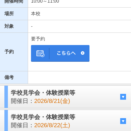
開催時間
10:00～11:00
場所
本校
対象
-
要予約
予約
備考
学校見学会・体験授業等
開催日：
2026/8/21(金)
学校見学会・体験授業等
開催日：
2026/8/22(土)