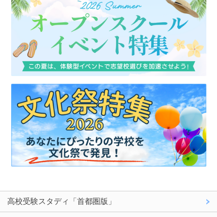
高校受験スタディ「首都圏版」