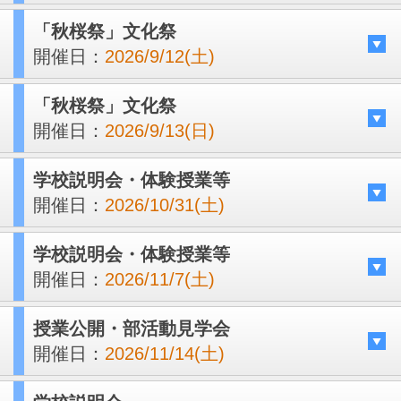
「秋桜祭」文化祭
開催日：
2026/9/12(土)
「秋桜祭」文化祭
開催日：
2026/9/13(日)
学校説明会・体験授業等
開催日：
2026/10/31(土)
学校説明会・体験授業等
開催日：
2026/11/7(土)
授業公開・部活動見学会
開催日：
2026/11/14(土)