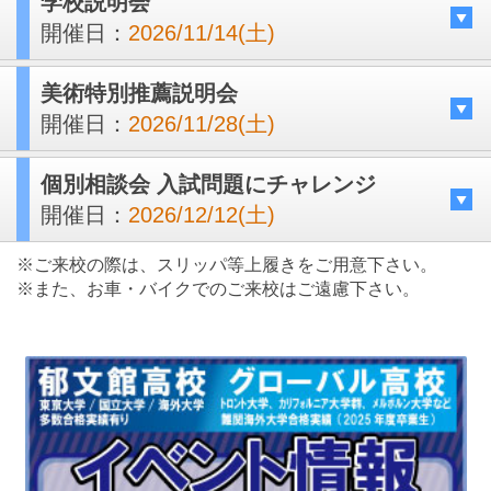
学校説明会
開催日：
2026/11/14(土)
美術特別推薦説明会
開催日：
2026/11/28(土)
個別相談会 入試問題にチャレンジ
開催日：
2026/12/12(土)
※ご来校の際は、スリッパ等上履きをご用意下さい。
※また、お車・バイクでのご来校はご遠慮下さい。