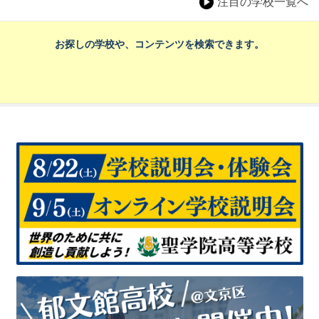
注目の学校一覧へ
お探しの学校や、コンテンツを検索できます。