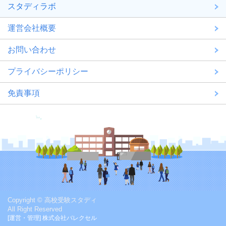
スタディラボ
運営会社概要
お問い合わせ
プライバシーポリシー
免責事項
Copyright © 高校受験スタディ
All Right Reserved
[運営・管理] 株式会社バレクセル