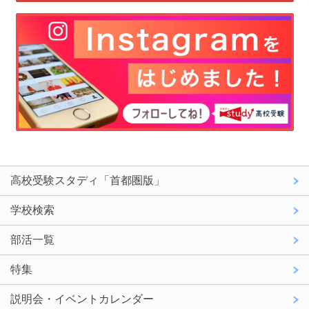
高校受験スタディ「首都圏版」
学校検索
部活一覧
特集
説明会・イベントカレンダー