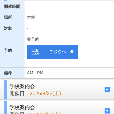
開催時間
場所
本校
対象
-
要予約
予約
備考
AM・PM
学校案内会
開催日：
2026/8/22(土)
学校案内会