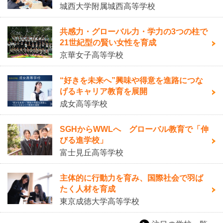
城西大学附属城西高等学校
共感力・グローバル力・学力の3つの柱で
21世紀型の賢い女性を育成
京華女子高等学校
“好きを未来へ”興味や得意を進路につな
げるキャリア教育を展開
成女高等学校
SGHからWWLへ グローバル教育で「伸
びる進学校」
富士見丘高等学校
主体的に行動力を育み、国際社会で羽ば
たく人材を育成
東京成徳大学高等学校