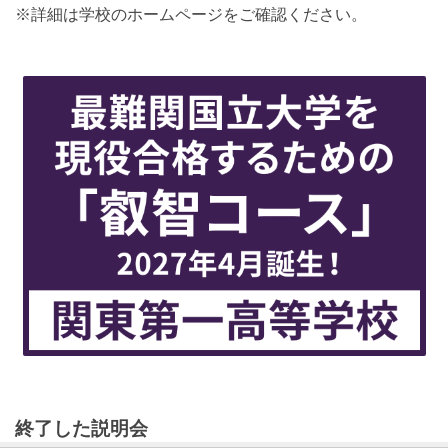
※詳細は学校のホームページをご確認ください。
終了した説明会