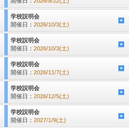
開催日：
2026/8/22(土)
学校説明会
開催日：
2026/10/3(土)
学校説明会
開催日：
2026/10/3(土)
学校説明会
開催日：
2026/11/7(土)
学校説明会
開催日：
2026/12/5(土)
学校説明会
開催日：
2027/1/9(土)