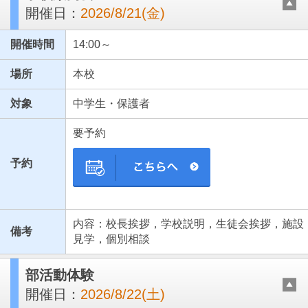
開催日：
2026/8/21(金)
開催時間
14:00～
場所
本校
対象
中学生・保護者
要予約
予約
内容：校長挨拶，学校説明，生徒会挨拶，施設
備考
見学，個別相談
部活動体験
開催日：
2026/8/22(土)