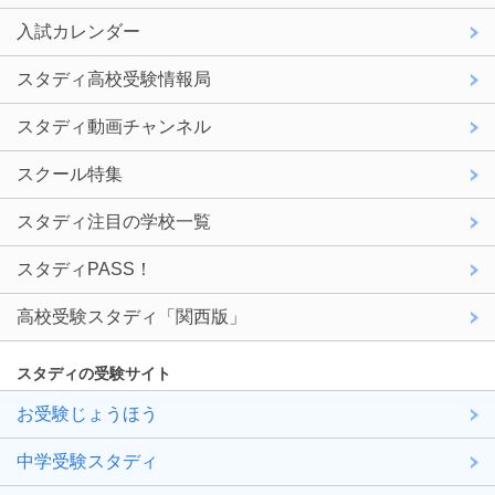
入試カレンダー
スタディ高校受験情報局
スタディ動画チャンネル
スクール特集
スタディ注目の学校一覧
スタディPASS！
高校受験スタディ「関西版」
スタディの受験サイト
お受験じょうほう
中学受験スタディ