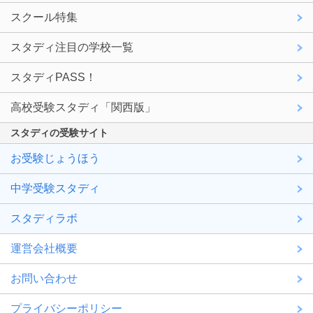
スクール特集
スタディ注目の学校一覧
スタディPASS！
高校受験スタディ「関西版」
スタディの受験サイト
お受験じょうほう
中学受験スタディ
スタディラボ
運営会社概要
お問い合わせ
プライバシーポリシー