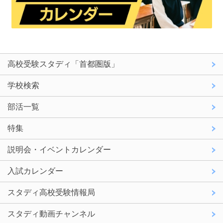
高校受験スタディ「首都圏版」
学校検索
部活一覧
特集
説明会・イベントカレンダー
入試カレンダー
スタディ高校受験情報局
スタディ動画チャンネル