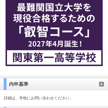
内申基準
詳細は、学校にお問い合わせください。