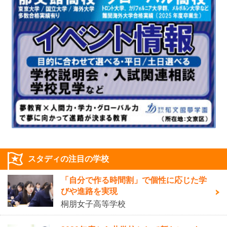
スタディの注目の学校
「自分で作る時間割」で個性に応じた学
びや進路を実現
桐朋女子高等学校