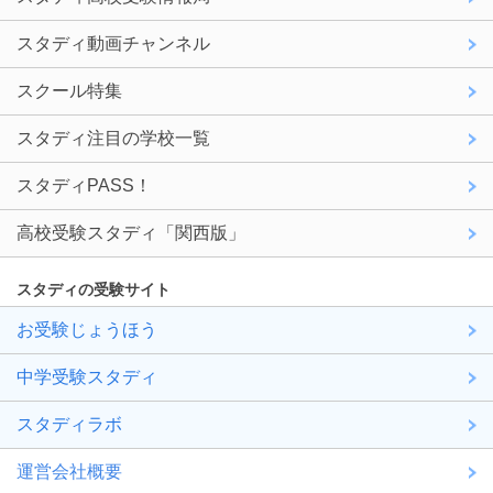
スタディ動画チャンネル
スクール特集
スタディ注目の学校一覧
スタディPASS！
高校受験スタディ「関西版」
スタディの受験サイト
お受験じょうほう
中学受験スタディ
スタディラボ
運営会社概要