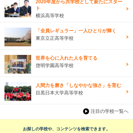
2020年度から共学校として新たにスター
ト
横浜高等学校
「全員レギュラー」一人ひとりが輝く
東京立正高等学校
世界を心に入れた人を育てる
啓明学園高等学校
人間力を磨き「しなやかな強さ」を育む
目黒日本大学高等学校
注目の学校一覧へ
お探しの学校や、コンテンツを検索できます。