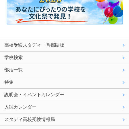
高校受験スタディ「首都圏版」
学校検索
部活一覧
特集
説明会・イベントカレンダー
入試カレンダー
スタディ高校受験情報局