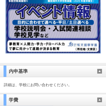
内申基準
詳細は、学校にお問い合わせください。
学費