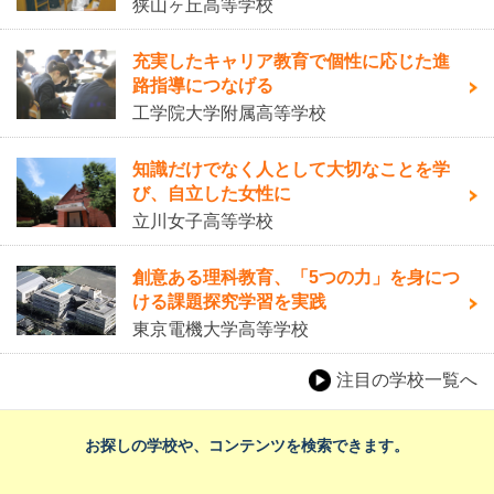
狭山ヶ丘高等学校
充実したキャリア教育で個性に応じた進
路指導につなげる
工学院大学附属高等学校
知識だけでなく人として大切なことを学
び、自立した女性に
立川女子高等学校
創意ある理科教育、「5つの力」を身につ
ける課題探究学習を実践
東京電機大学高等学校
注目の学校一覧へ
お探しの学校や、コンテンツを検索できます。