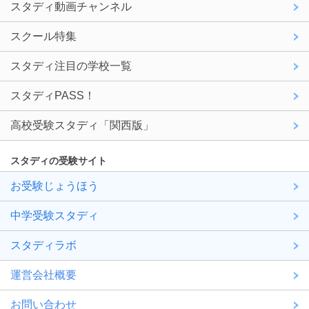
スタディ動画チャンネル
スクール特集
スタディ注目の学校一覧
スタディPASS！
高校受験スタディ「関西版」
スタディの受験サイト
お受験じょうほう
中学受験スタディ
スタディラボ
運営会社概要
お問い合わせ