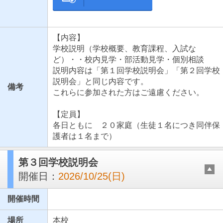
【内容】
学校説明（学校概要、教育課程、入試な
ど）・・校内見学・部活動見学・個別相談
説明内容は「第１回学校説明会」「第２回学校
説明会」と同じ内容です。
備考
これらに参加された方はご遠慮ください。
【定員】
各日ともに ２０家庭（生徒１名につき同伴保
護者は１名まで）
第３回学校説明会
開催日：
2026/10/25(日)
開催時間
場所
本校