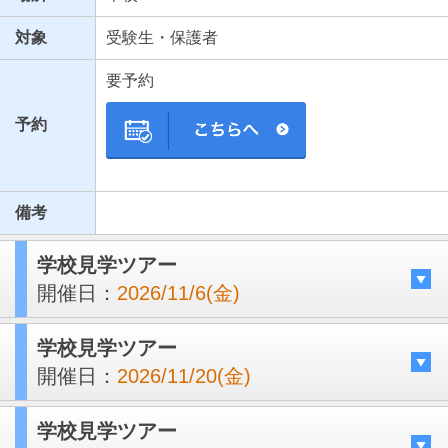
対象
受験生・保護者
要予約
予約
備考
学校見学ツアー
開催日：
2026/11/6(金)
学校見学ツアー
開催日：
2026/11/20(金)
学校見学ツアー