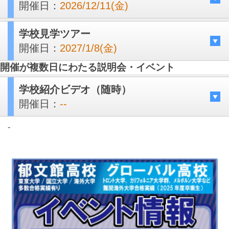
開催日：
2026/12/11(金)
学校見学ツアー
開催日：
2027/1/8(金)
開催が複数日にわたる説明会・イベント
学校紹介ビデオ（随時）
開催日：
--
-