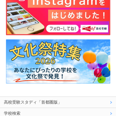
高校受験スタディ「首都圏版」
学校検索