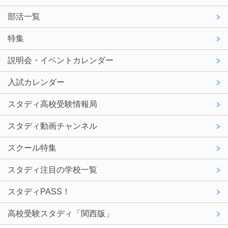
部活一覧
特集
説明会・イベントカレンダー
入試カレンダー
スタディ高校受験情報局
スタディ動画チャンネル
スクール特集
スタディ注目の学校一覧
スタディPASS！
高校受験スタディ「関西版」