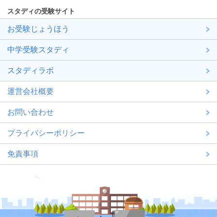
スタディの受験サイト
お受験じょうほう
中学受験スタディ
スタディラボ
運営会社概要
お問い合わせ
プライバシーポリシー
免責事項