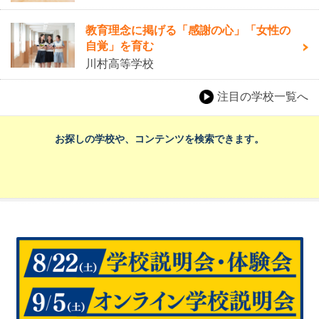
教育理念に掲げる「感謝の心」「女性の
自覚」を育む
川村高等学校
注目の学校一覧へ
お探しの学校や、コンテンツを検索できます。