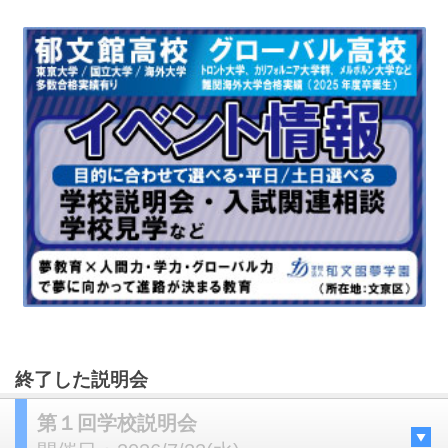
終了した説明会
第１回学校説明会