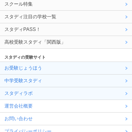
スクール特集
スタディ注目の学校一覧
スタディPASS！
高校受験スタディ「関西版」
スタディの受験サイト
お受験じょうほう
中学受験スタディ
スタディラボ
運営会社概要
お問い合わせ
プライバシーポリシー