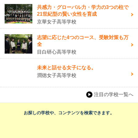
共感力・グローバル力・学力の3つの柱で
21世紀型の賢い女性を育成
京華女子高等学校
志望に応じた4つのコース、受験対策も万
全
目白研心高等学校
未来と話せる女子になる。
潤徳女子高等学校
注目の学校一覧へ
お探しの学校や、コンテンツを検索できます。