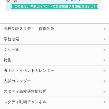
高校受験スタディ「首都圏版」
学校検索
部活一覧
特集
説明会・イベントカレンダー
入試カレンダー
スタディ高校受験情報局
スタディ動画チャンネル