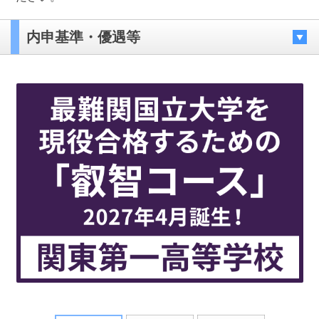
内申基準・優遇等
最近見た学校
星野高等学校 女子部
ブックマークした学校
ブックマークした学校はありません