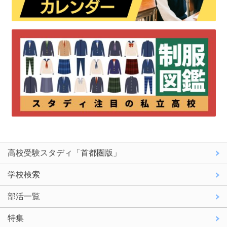
高校受験スタディ「首都圏版」
学校検索
部活一覧
特集