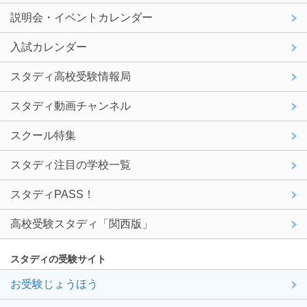
説明会・イベントカレンダー
入試カレンダー
スタディ高校受験情報局
スタディ動画チャンネル
スクール特集
スタディ注目の学校一覧
スタディPASS！
高校受験スタディ「関西版」
スタディの受験サイト
お受験じょうほう