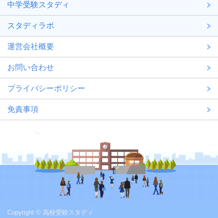
中学受験スタディ
スタディラボ
運営会社概要
お問い合わせ
プライバシーポリシー
免責事項
Copyright © 高校受験スタディ