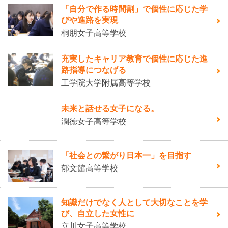
「自分で作る時間割」で個性に応じた学
びや進路を実現
桐朋女子高等学校
充実したキャリア教育で個性に応じた進
路指導につなげる
工学院大学附属高等学校
未来と話せる女子になる。
潤徳女子高等学校
「社会との繋がり日本一」を目指す
郁文館高等学校
知識だけでなく人として大切なことを学
び、自立した女性に
立川女子高等学校