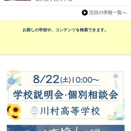
注目の学校一覧へ
お探しの学校や、コンテンツを検索できます。