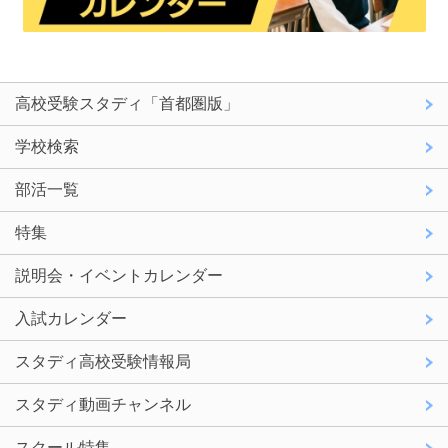
高校受験スタディ「首都圏版」
学校検索
部活一覧
特集
説明会・イベントカレンダー
入試カレンダー
スタディ高校受験情報局
スタディ動画チャンネル
スクール特集