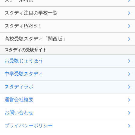
スタディ注目の学校一覧
スタディPASS！
高校受験スタディ「関西版」
スタディの受験サイト
お受験じょうほう
中学受験スタディ
スタディラボ
運営会社概要
お問い合わせ
プライバシーポリシー