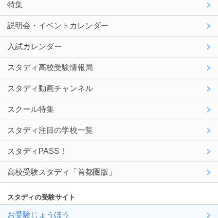
特集
説明会・イベントカレンダー
入試カレンダー
スタディ高校受験情報局
スタディ動画チャンネル
スクール特集
スタディ注目の学校一覧
スタディPASS！
高校受験スタディ「首都圏版」
スタディの受験サイト
お受験じょうほう