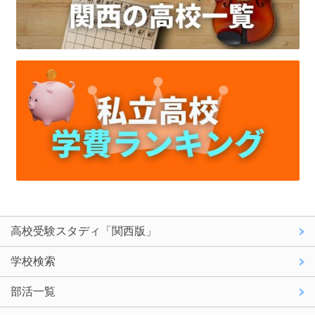
高校受験スタディ「関西版」
学校検索
部活一覧