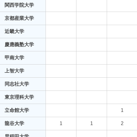
関西学院大学
京都産業大学
近畿大学
慶應義塾大学
甲南大学
上智大学
同志社大学
東京理科大学
立命館大学
1
龍谷大学
1
1
2
早稲田大学