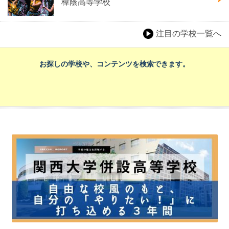
樟蔭高等学校
注目の学校一覧へ
お探しの学校や、コンテンツを検索できます。