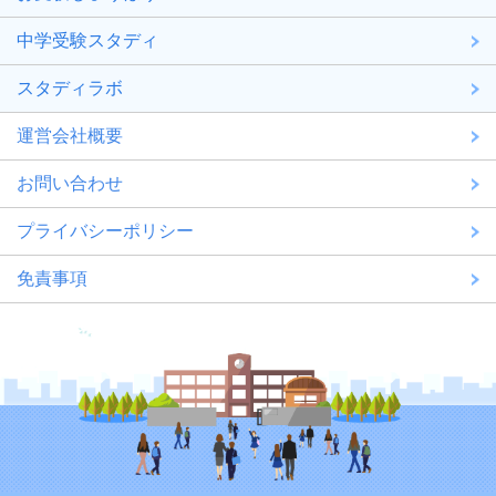
中学受験スタディ
スタディラボ
運営会社概要
お問い合わせ
プライバシーポリシー
免責事項