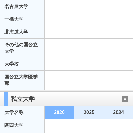
名古屋大学
一橋大学
北海道大学
その他の国公立
大学
大学校
国公立大学医学
部
私立大学
大学名称
2026
2025
2024
関西大学