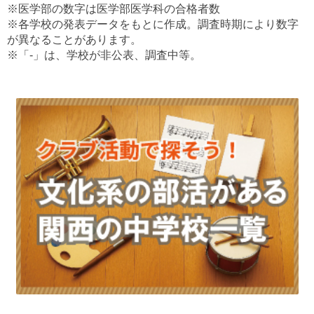
※医学部の数字は医学部医学科の合格者数
※各学校の発表データをもとに作成。調査時期により数字
が異なることがあります。
※「-」は、学校が非公表、調査中等。