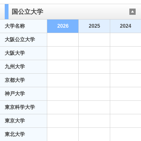
国公立大学
大学名称
2026
2025
2024
大阪公立大学
大阪大学
九州大学
京都大学
神戸大学
東京科学大学
東京大学
東北大学