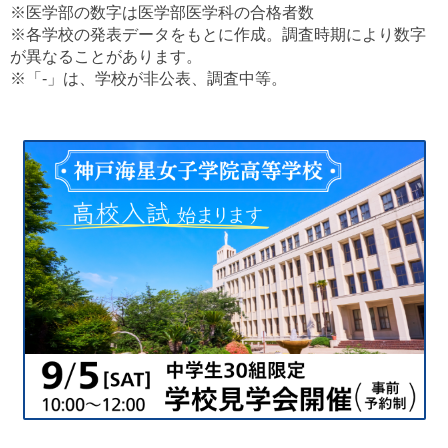
※医学部の数字は医学部医学科の合格者数
※各学校の発表データをもとに作成。調査時期により数字
が異なることがあります。
※「-」は、学校が非公表、調査中等。