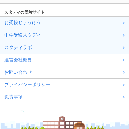
スタディの受験サイト
お受験じょうほう
中学受験スタディ
スタディラボ
運営会社概要
お問い合わせ
プライバシーポリシー
免責事項