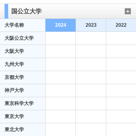
国公立大学
大学名称
2024
2023
2022
大阪公立大学
大阪大学
九州大学
京都大学
神戸大学
東京科学大学
東京大学
東北大学