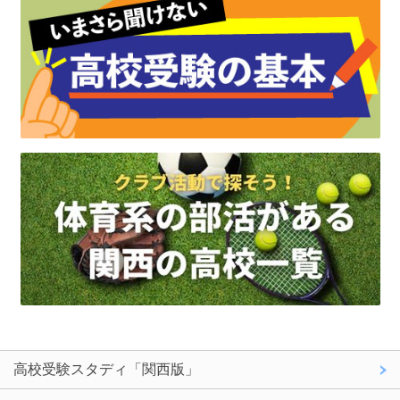
高校受験スタディ「関西版」