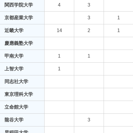
関西学院大学
4
3
京都産業大学
3
1
近畿大学
14
2
1
慶應義塾大学
甲南大学
1
1
上智大学
1
同志社大学
東京理科大学
立命館大学
龍谷大学
3
早稲田大学