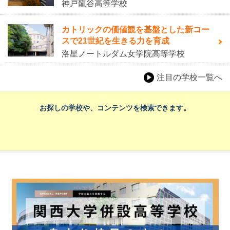
神戸龍谷高等学校
カトリックの価値観を基盤とした新コー
スで21世紀を生きる力を育成
洛星ノートルダム女学院高等学校
注目の学校一覧へ
お探しの学校や、コンテンツを検索できます。