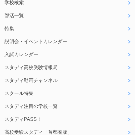
学校検索
部活一覧
特集
説明会・イベントカレンダー
入試カレンダー
スタディ高校受験情報局
スタディ動画チャンネル
スクール特集
スタディ注目の学校一覧
スタディPASS！
高校受験スタディ「首都圏版」