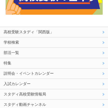
高校受験スタディ「関西版」
学校検索
部活一覧
特集
説明会・イベントカレンダー
入試カレンダー
スタディ高校受験情報局
スタディ動画チャンネル