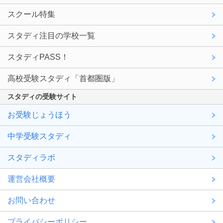
スクール特集
スタディ注目の学校一覧
スタディPASS！
高校受験スタディ「首都圏版」
スタディの受験サイト
お受験じょうほう
中学受験スタディ
スタディラボ
運営会社概要
お問い合わせ
プライバシーポリシー