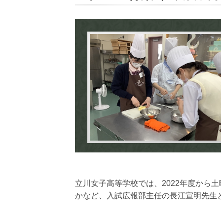
立川女子高等学校では、2022年度から
かなど、入試広報部主任の長江宣明先生