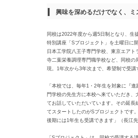
興味を深めるだけでなく、ミ
同校は2022年度から週5日制となり、
特別講座「Sプロジェクト」を土曜日に
日本工学院八王子専門学校、東京エアト
寺二葉栄養調理専門職学校など、同校の
現。1年次から3年次まで、希望制で受講
「本校では、毎年1・2年生を対象に『
門学校の先生方に本校へ来ていただき、
てお話していただいています。その延長
てスタートしたのがSプロジェクトです。
後期には1年生も受講できます」（長江
「Sプロジェクト」は、同校で受講する