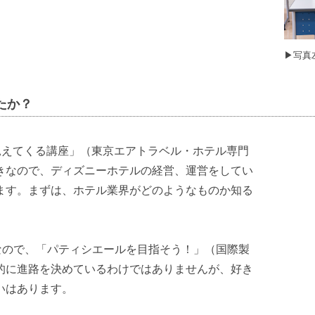
▶︎写
たか？
見えてくる講座」（東京エアトラベル・ホテル専門
きなので、ディズニーホテルの経営、運営をしてい
ます。まずは、ホテル業界がどのようなものか知る
なので、「パティシエールを目指そう！」（国際製
的に進路を決めているわけではありませんが、好き
いはあります。