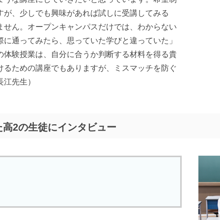
すが、少しでも興味があれば試しに受講してみる
ません。オープンキャンパスだけでは、わからない
際に通ってみたら、思っていた学びと違っていた」
の体験授業は、自分に合うか判断する材料を得る貴
けるための講座でもありますが、ミスマッチを防ぐ
長江先生）
た高2の生徒にインタビュー