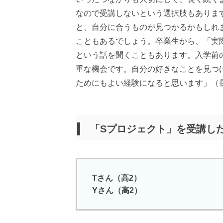
なので受講しないという選択肢もありま
と、自分に合うものが見つかるかもしれ
こともあるでしょう。卒業生から、「実
という話を聞くこともあります。入学前
重な機会です。自分の好きなことを見つ
ためにもよい経験になると思います」（
「Sプロジェクト」を受講し
Tさん（高2）
Yさん（高2）