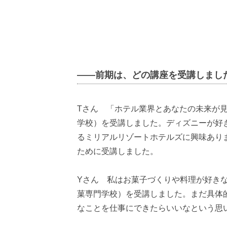
――前期は、どの講座を受講しまし
Tさん 「ホテル業界とあなたの未来が
学校）を受講しました。ディズニーが好
るミリアルリゾートホテルズに興味あり
ために受講しました。
Yさん 私はお菓子づくりや料理が好き
菓専門学校）を受講しました。まだ具体
なことを仕事にできたらいいなという思