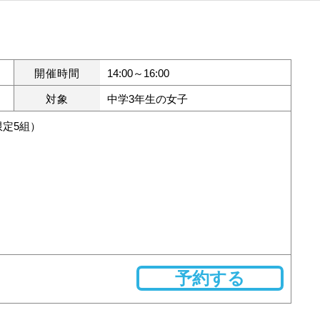
開催時間
14:00～16:00
対象
中学3年生の女子
定5組）
予約する