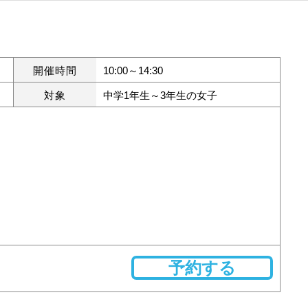
開催時間
10:00～14:30
対象
中学1年生～3年生の女子
予約する