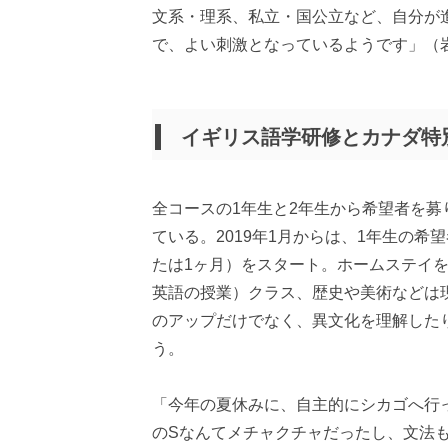
文系・理系、私立・国公立など、自分が
で、よい刺激となっているようです」（
イギリス語学研修とカナダ特
全コースの1年生と2年生から希望者を募
ている。2019年1月からは、1年生の
たは1ヶ月）をスタート。ホームステイを
英語の授業）クラス、歴史や美術などは
のアップだけでなく、異文化を理解した
う。
「今年の夏休みに、自主的にシカゴへ行
のSなんてメチャクチャだったし、文法