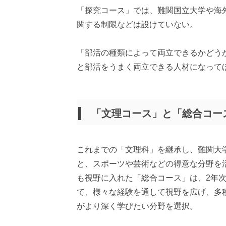
「探究コース」では、難関国立大学や海
関する制限などは設けていない。
「部活の種類によって両立できるかどう
と部活をうまく両立できる人材になって
「文理コース」と「総合コー
これまでの「文理科」を継承し、難関大
と、スポーツや芸術などの得意な分野を
も視野に入れた「総合コース」は、2年
て、様々な経験を通して視野を広げ、多
がより深く学びたい分野を選択。