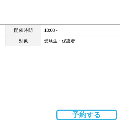
開催時間
10:00～
対象
受験生・保護者
予約する