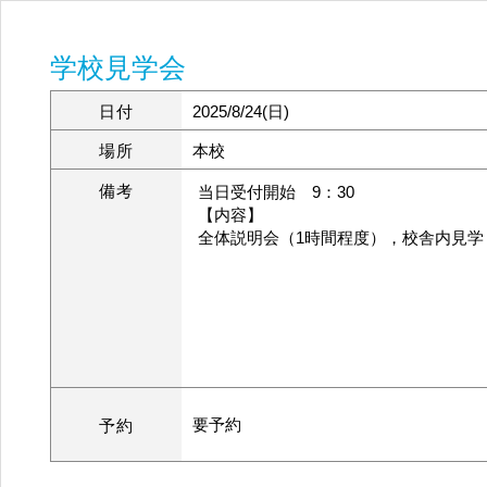
学校見学会
日付
2025/8/24(日)
場所
本校
備考
当日受付開始 9：30
【内容】
全体説明会（1時間程度），校舎内見学
要予約
予約