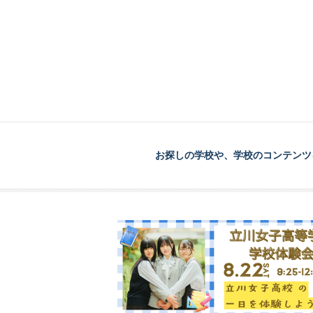
お探しの学校や、学校のコンテンツ