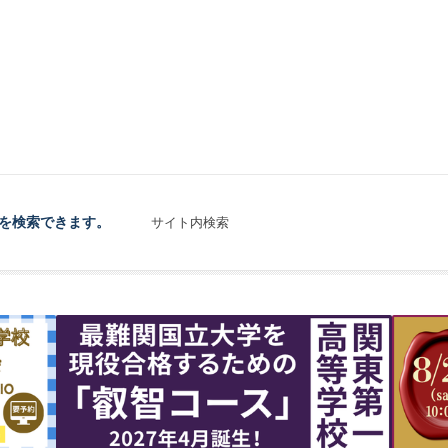
を検索できます。
サイト内検索