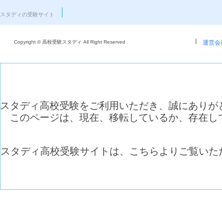
スタディの受験サイト
Copyright © 高校受験スタディ All Right Reserved
運営会
スタディ高校受験をご利用いただき、誠にありが
このページは、現在、移転しているか、存在し
スタディ高校受験サイトは、こちらよりご覧いた